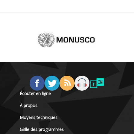
Écouter en ligne
À propos
Moyens techniques
Grille des programmes