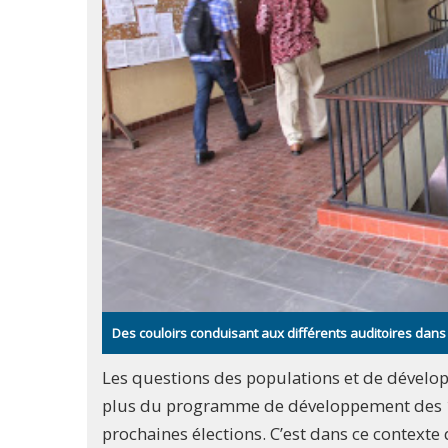
Des couloirs conduisant aux différents auditoires dan
Les questions des populations et de développ
plus du programme de développement des 145
prochaines élections. C’est dans ce context