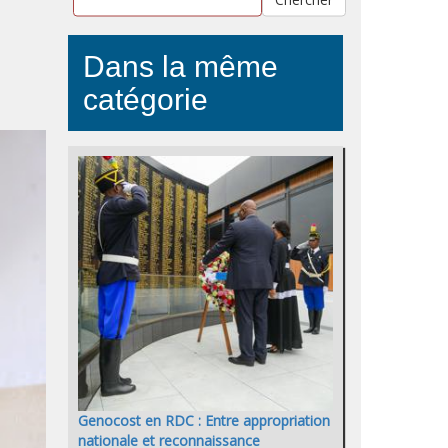
Dans la même
catégorie
Genocost en RDC : Entre appropriation
nationale et reconnaissance