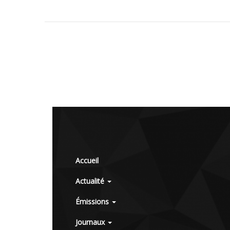
Accueil
Actualité
Émissions
Journaux