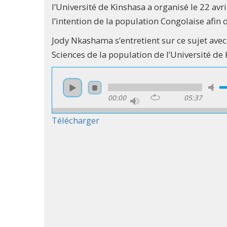
l’Université de Kinshasa a organisé le 22 av
l’intention de la population Congolaise afin 
Jody Nkashama s’entretient sur ce sujet ave
Sciences de la population de l’Université de 
00:00
05:37
Télécharger