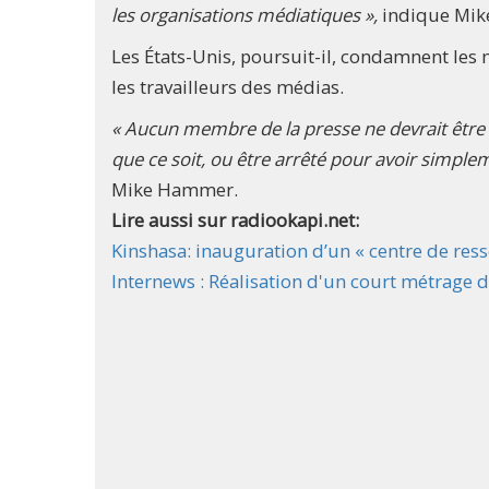
les organisations médiatiques »,
indique Mi
Les États-Unis, poursuit-il, condamnent les m
les travailleurs des médias.
« Aucun membre de la presse ne devrait être
que ce soit, ou être arrêté pour avoir simplem
Mike Hammer.
Lire aussi sur radiookapi.net:
Kinshasa: inauguration d’un « centre de res
Internews : Réalisation d'un court métrage