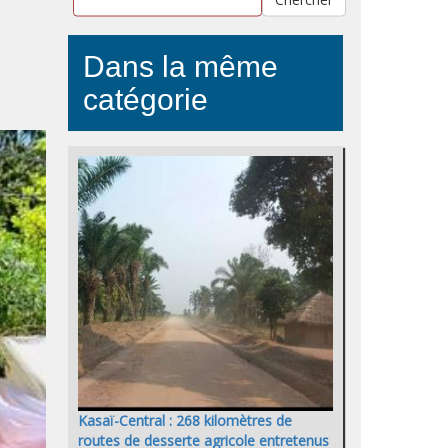
Dans la même
catégorie
Kasaï-Central : 268 kilomètres de
routes de desserte agricole entretenus