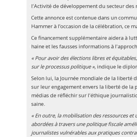
l'Activité de développement du secteur des
Cette annonce est contenue dans un commun
Hammer à l’occasion de la célébration, ce ma
Ce financement supplémentaire aidera à lutt
haine et les fausses informations à l'approc
« Pour avoir des élections libres et équitable
sur le processus politique »,
indique le diplo
Selon lui, la Journée mondiale de la liberté 
sur leur engagement envers la liberté de la 
médias de réfléchir sur l'éthique journalisti
saine.
« En outre, la mobilisation des ressources et
abordées à travers une politique fiscale amél
journalistes vulnérables aux pratiques contrair