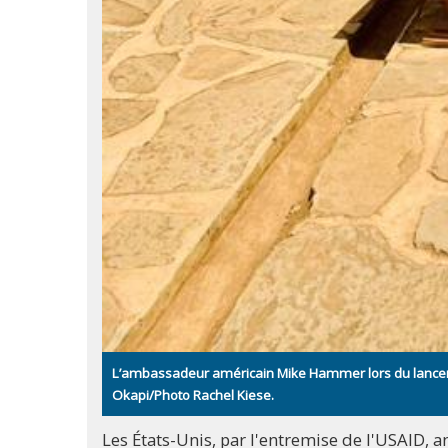
L’ambassadeur américain Mike Hammer lors du lancemen
Okapi/Photo Rachel Kiese.
Les États-Unis, par l'entremise de l'USAID, a