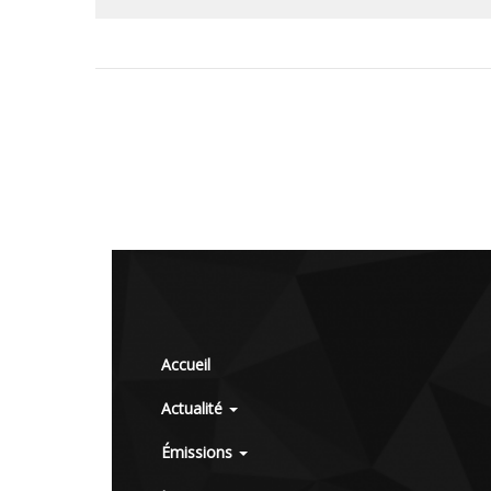
Accueil
Actualité
Émissions