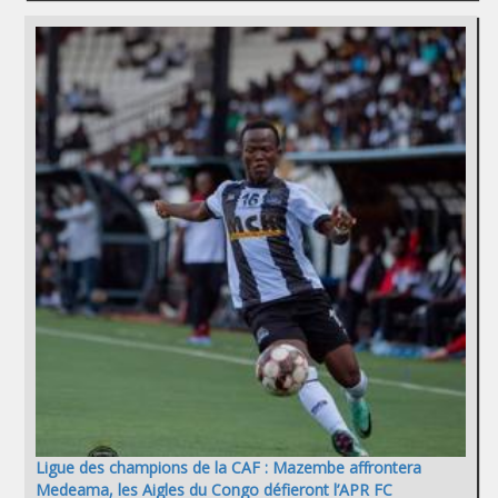
Ligue des champions de la CAF : Mazembe affrontera
Medeama, les Aigles du Congo défieront l’APR FC