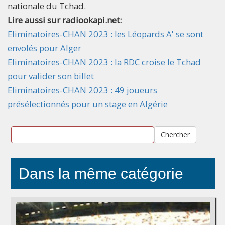
nationale du Tchad.
Lire aussi sur radiookapi.net:
Eliminatoires-CHAN 2023 : les Léopards A' se sont
envolés pour Alger
Eliminatoires-CHAN 2023 : la RDC croise le Tchad
pour valider son billet
Eliminatoires-CHAN 2023 : 49 joueurs
présélectionnés pour un stage en Algérie
Chercher
Dans la même catégorie