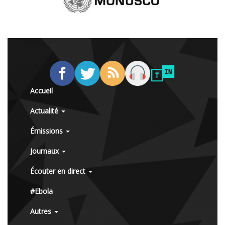
Accueil
Actualité
Émissions
Journaux
Écouter en direct
#Ebola
Autres