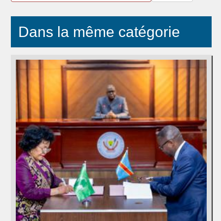
Dans la même catégorie