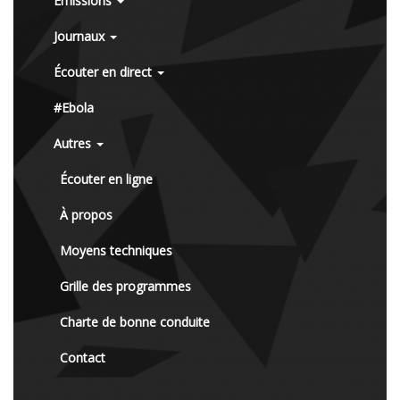
Émissions
Journaux
Écouter en direct
#Ebola
Autres
Écouter en ligne
À propos
Moyens techniques
Grille des programmes
Charte de bonne conduite
Contact