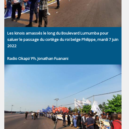
Les kinois amassés le long du Boulevard Lumumba pour
saluer le passage du cortège du roi belge Philippe, mardi 7 juin
2022
Radio Okapi/ Ph. Jonathan Fuanani