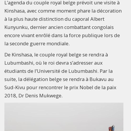
L’agenda du couple royal belge prévoit une visite à
Kinshasa, avec comme moment phare la décoration
à la plus haute distinction du caporal Albert
Kunyunku, dernier ancien combattant congolais
encore vivant enrôlé dans la force publique lors de
la seconde guerre mondiale.
De Kinshasa, le couple royal belge se rendra à
Lubumbashi, où le roi devra s’adresser aux
étudiants de l’Université de Lubumbashi. Par la
suite, la délégation belge se rendra à Bukavu au
Sud-Kivu pour rencontrer le prix Nobel de la paix
2018, Dr Denis Mukwege.