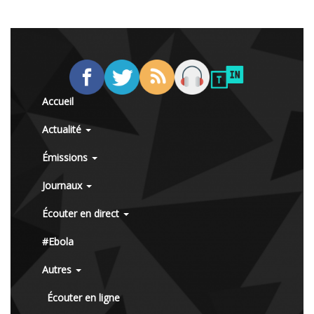
Accueil
Actualité
Émissions
Journaux
Écouter en direct
#Ebola
Autres
Écouter en ligne