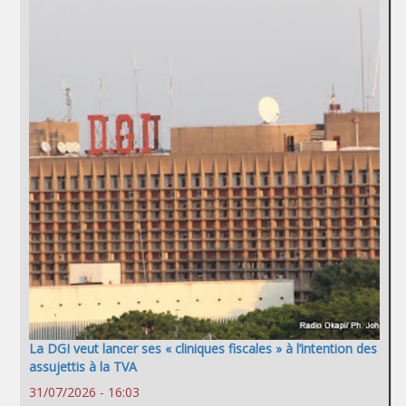
La DGI veut lancer ses « cliniques fiscales » à l’intention des
assujettis à la TVA
31/07/2026 - 16:03