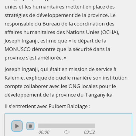
unies et les humanitaires mettent en place des
stratégies de développement de la province. Le
responsable du Bureau de la coordination des
affaires humanitaires des Nations Unies (OCHA),
Joseph Inganji, estime que « le départ de la
MONUSCO démontre que la sécurité dans la
province s’est améliorée. »
Joseph Inganji, qui était en mission de service à
Kalemie, explique de quelle manière son institution
compte collaborer avec les ONG locales pour le
développement de la province du Tanganyika.
Il s'entretient avec Fulbert Balolage :
00:00
03:52