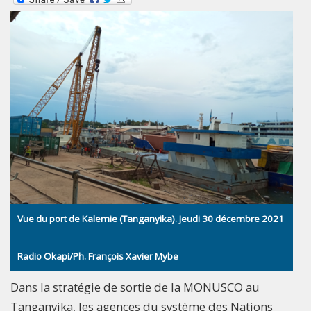
Vue du port de Kalemie (Tanganyika). Jeudi 30 décembre 2021
Radio Okapi/Ph. François Xavier Mybe
Dans la stratégie de sortie de la MONUSCO au
Tanganyika, les agences du système des Nations