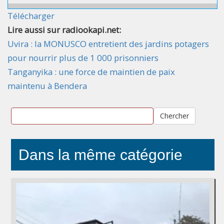
Télécharger
Lire aussi sur radiookapi.net:
Uvira : la MONUSCO entretient des jardins potagers
pour nourrir plus de 1 000 prisonniers
Tanganyika : une force de maintien de paix
maintenu à Bendera
Chercher
Dans la même catégorie