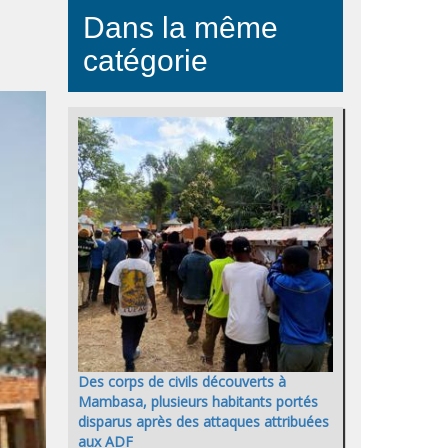
Dans la même
catégorie
Des corps de civils découverts à
Mambasa, plusieurs habitants portés
disparus après des attaques attribuées
aux ADF