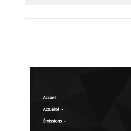
Accueil
Actualité
Émissions