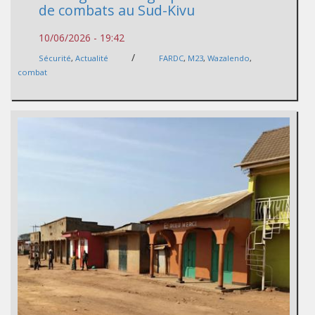
de combats au Sud-Kivu
10/06/2026 - 19:42
/
Sécurité
,
Actualité
FARDC
,
M23
,
Wazalendo
,
combat