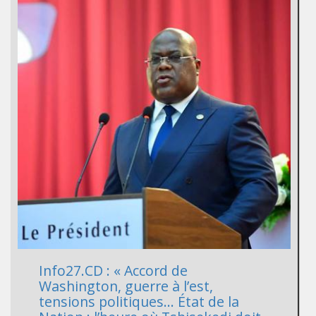
Info27.CD : « Accord de
Washington, guerre à l’est,
tensions politiques… État de la