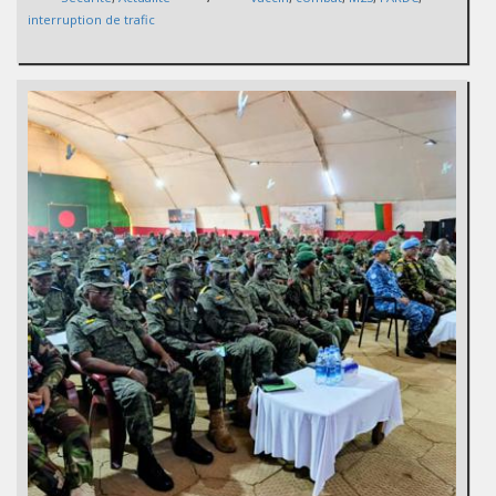
interruption de trafic