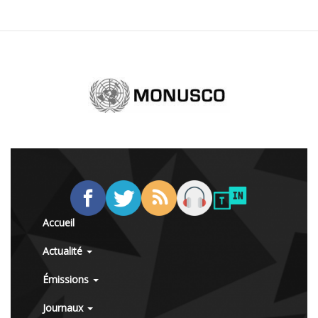
Accueil
Actualité
Émissions
Journaux