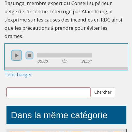
Basunga, membre expert du Conseil supérieur
belge de l'incendie. Interrogé par Alain Irung, il
s’exprime sur les causes des incendies en RDC ainsi
que les précautions à prendre pour éviter les
drames.
00:00
30:51
Télécharger
Chercher
Dans la même catégorie