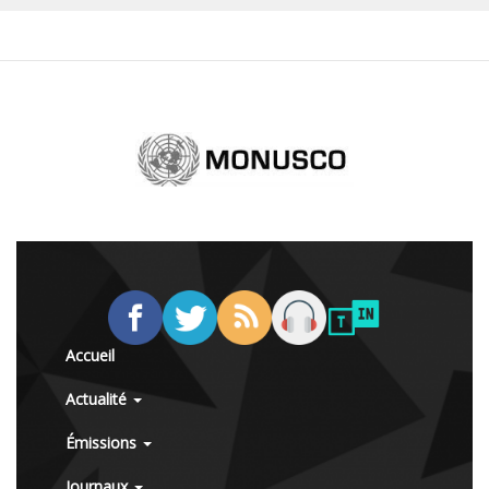
Accueil
Actualité
Émissions
Journaux