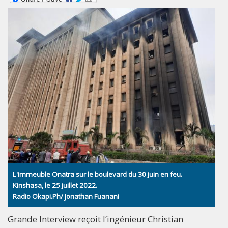
L'immeuble Onatra sur le boulevard du 30 juin en feu.
Kinshasa, le 25 juillet 2022.
Radio Okapi.Ph/ Jonathan Fuanani
Grande Interview reçoit l’ingénieur Christian