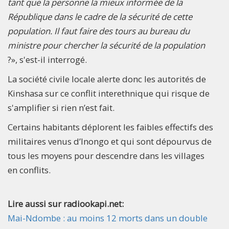
tant que la personne la mieux informée de la
République dans le cadre de la sécurité de cette
population. Il faut faire des tours au bureau du
ministre pour chercher la sécurité de la population
?», s'est-il interrogé.
La société civile locale alerte donc les autorités de
Kinshasa sur ce conflit interethnique qui risque de
s'amplifier si rien n’est fait.
Certains habitants déplorent les faibles effectifs des
militaires venus d’Inongo et qui sont dépourvus de
tous les moyens pour descendre dans les villages
en conflits.
Lire aussi sur radiookapi.net:
Mai-Ndombe : au moins 12 morts dans un double