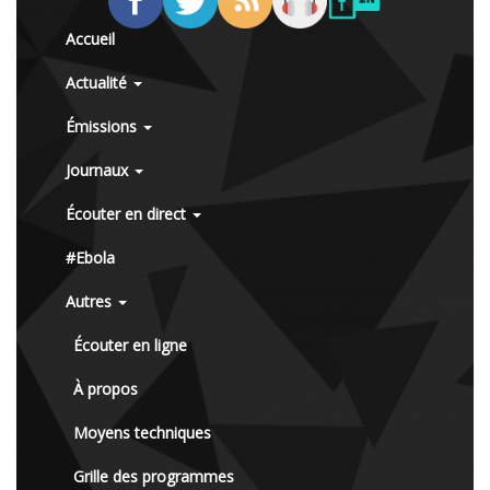
Accueil
Actualité
Émissions
Journaux
Écouter en direct
#Ebola
Autres
Écouter en ligne
À propos
Moyens techniques
Grille des programmes