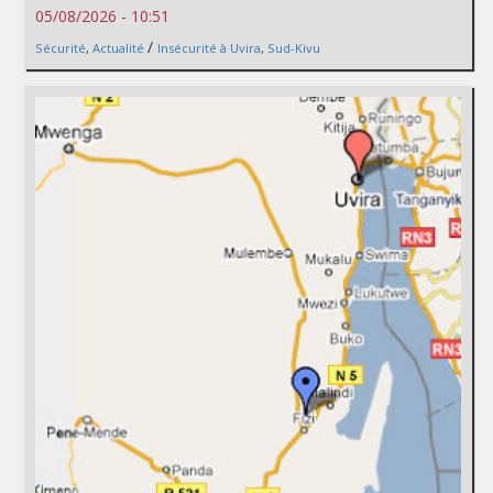
05/08/2026 - 10:51
/
Sécurité
,
Actualité
Insécurité à Uvira
,
Sud-Kivu