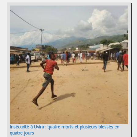
Insécurité à Uvira : quatre morts et plusieurs blessés en
quatre jours