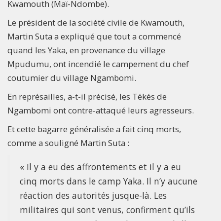
Kwamouth (Maï-Ndombe).
Le président de la société civile de Kwamouth,
Martin Suta a expliqué que tout a commencé
quand les Yaka, en provenance du village
Mpudumu, ont incendié le campement du chef
coutumier du village Ngambomi.
En représailles, a-t-il précisé, les Tékés de
Ngambomi ont contre-attaqué leurs agresseurs.
Et cette bagarre généralisée a fait cinq morts,
comme a souligné Martin Suta :
« Il y a eu des affrontements et il y a eu
cinq morts dans le camp Yaka. Il n’y aucune
réaction des autorités jusque-là. Les
militaires qui sont venus, confirment qu’ils