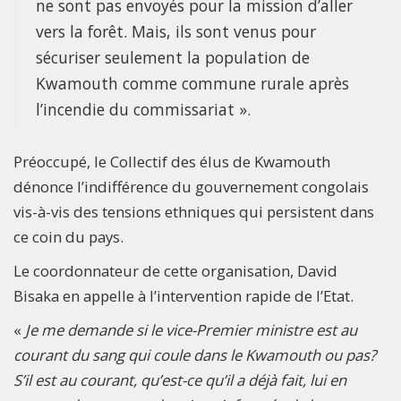
ne sont pas envoyés pour la mission d’aller
vers la forêt. Mais, ils sont venus pour
sécuriser seulement la population de
Kwamouth comme commune rurale après
l’incendie du commissariat ».
Préoccupé, le Collectif des élus de Kwamouth
dénonce l’indifférence du gouvernement congolais
vis-à-vis des tensions ethniques qui persistent dans
ce coin du pays.
Le coordonnateur de cette organisation, David
Bisaka en appelle à l’intervention rapide de l’Etat.
«
Je me demande si le vice-Premier ministre est au
courant du sang qui coule dans le Kwamouth ou pas?
S’il est au courant, qu’est-ce qu’il a déjà fait, lui en