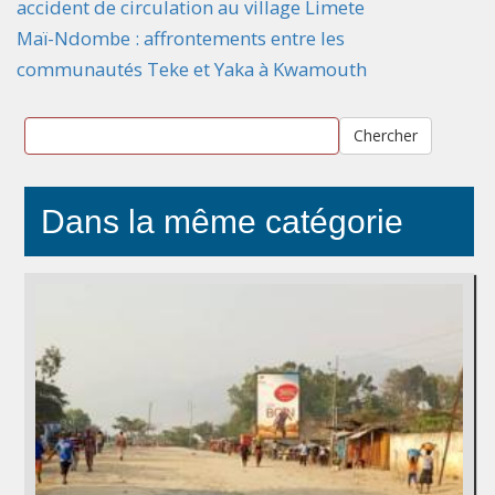
accident de circulation au village Limete
Maï-Ndombe : affrontements entre les
communautés Teke et Yaka à Kwamouth
Chercher
Dans la même catégorie