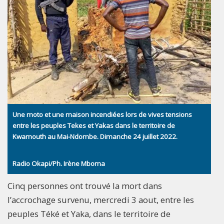
Une moto et une maison incendiées lors de vives tensions
entre les peuples Tekes et Yakas dans le territoire de
Kwamouth au Mai-Ndombe. Dimanche 24 juillet 2022.
Radio Okapi/Ph. Irène Mboma
Cinq personnes ont trouvé la mort dans
l’accrochage survenu, mercredi 3 aout, entre les
peuples Téké et Yaka, dans le territoire de