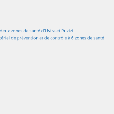
eux zones de santé d’Uvira et Ruzizi
riel de prévention et de contrôle à 6 zones de santé