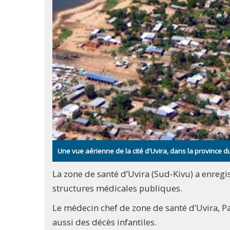
Une vue aérienne de la cité d'Uvira, dans la province d
La zone de santé d’Uvira (Sud-Kivu) a enregi
structures médicales publiques.
Le médecin chef de zone de santé d’Uvira, Pan
aussi des décès infantiles.