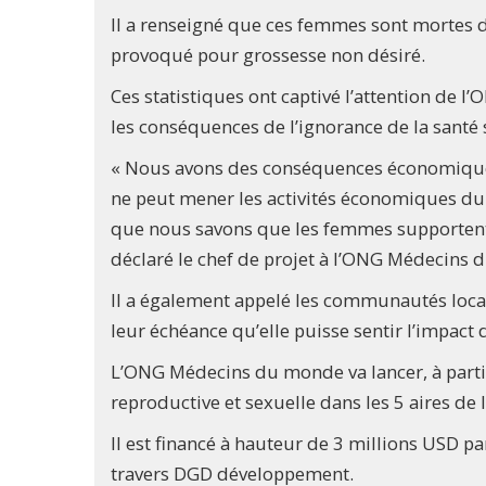
Il a renseigné que ces femmes sont mortes 
provoqué pour grossesse non désiré.
Ces statistiques ont captivé l’attention de 
les conséquences de l’ignorance de la santé 
« Nous avons des conséquences économique
ne peut mener les activités économiques du m
que nous savons que les femmes supportent 
déclaré le chef de projet à l’ONG Médecin
Il a également appelé les communautés locale
leur échéance qu’elle puisse sentir l’impact 
L’ONG Médecins du monde va lancer, à partir
reproductive et sexuelle dans les 5 aires de 
Il est financé à hauteur de 3 millions USD p
travers DGD développement.