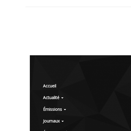
Accueil
Actualité
Émissions
Journaux