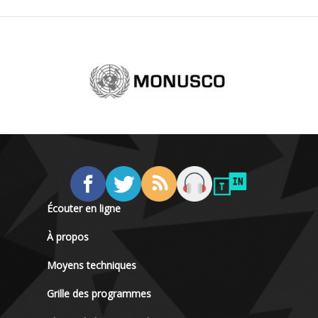
Écouter en ligne
À propos
Moyens techniques
Grille des programmes