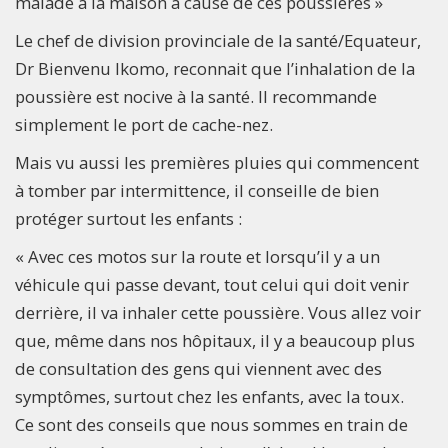
malade à la maison à cause de ces poussières »
Le chef de division provinciale de la santé/Equateur,
Dr Bienvenu Ikomo, reconnait que l’inhalation de la
poussière est nocive à la santé. Il recommande
simplement le port de cache-nez.
Mais vu aussi les premières pluies qui commencent
à tomber par intermittence, il conseille de bien
protéger surtout les enfants :
« Avec ces motos sur la route et lorsqu’il y a un
véhicule qui passe devant, tout celui qui doit venir
derrière, il va inhaler cette poussière. Vous allez voir
que, même dans nos hôpitaux, il y a beaucoup plus
de consultation des gens qui viennent avec des
symptômes, surtout chez les enfants, avec la toux.
Ce sont des conseils que nous sommes en train de