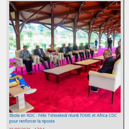
Ebola en RDC : Félix Tshisekedi réunit l’OMS et Africa CDC
pour renforcer la riposte