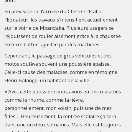
aout.
En prévision de l’arrivée du Chef de l’Etat à
l’Equateur, les travaux s’intensifient actuellement
sur la voirie de Mbandaka. Plusieurs usagers se
réjouissent de rouler aisément grâce à la chaussée
en terre battue, ajustée par des machines.
Cependant, le passage de gros véhicules et des
motos soulève souvent une poussière épaisse.
Celle-ci cause des maladies, comme en témoigne
Henri Bolange, un habitant de la ville :
« Avec cette poussière nous avons eu des maladies
comme le rhume, comme la fièvre,
personnellement, mon voisin, puis une de mes
filles… Heureusement, la rentrée scolaire ça sera
dans une ou deux semaines. Mais elle est toujours