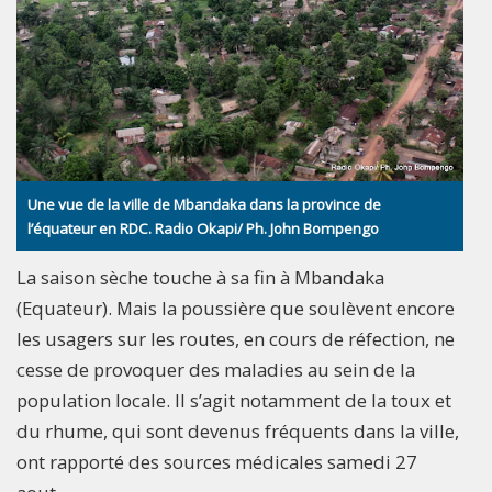
Une vue de la ville de Mbandaka dans la province de
l’équateur en RDC. Radio Okapi/ Ph. John Bompengo
La saison sèche touche à sa fin à Mbandaka
(Equateur). Mais la poussière que soulèvent encore
les usagers sur les routes, en cours de réfection, ne
cesse de provoquer des maladies au sein de la
population locale. Il s’agit notamment de la toux et
du rhume, qui sont devenus fréquents dans la ville,
ont rapporté des sources médicales samedi 27