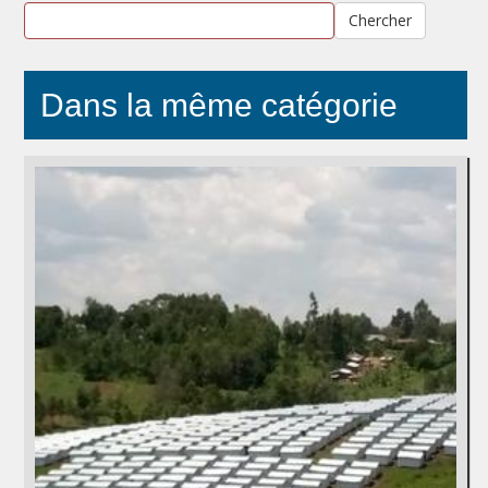
Chercher
Dans la même catégorie