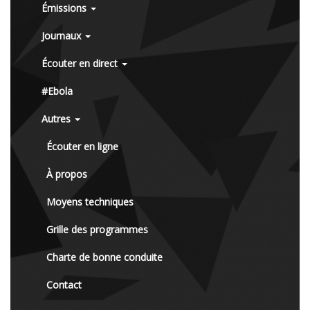
Émissions
Journaux
Écouter en direct
#Ebola
Autres
Écouter en ligne
À propos
Moyens techniques
Grille des programmes
Charte de bonne conduite
Contact