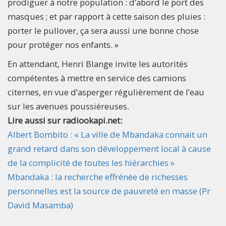
prodiguer à notre population : d’abord le port des
masques ; et par rapport à cette saison des pluies :
porter le pullover, ça sera aussi une bonne chose
pour protéger nos enfants. »
En attendant, Henri Blange invite les autorités
compétentes à mettre en service des camions
citernes, en vue d’asperger régulièrement de l’eau
sur les avenues poussiéreuses.
Lire aussi sur radiookapi.net:
Albert Bombito : « La ville de Mbandaka connait un
grand retard dans son développement local à cause
de la complicité de toutes les hiérarchies »
Mbandaka : la recherche effrénée de richesses
personnelles est la source de pauvreté en masse (Pr
David Masamba)