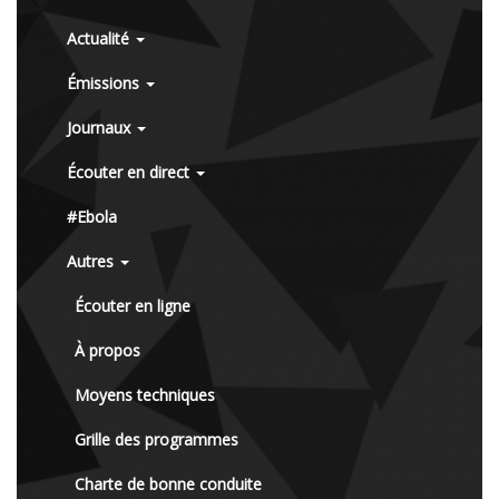
Actualité
Émissions
Journaux
Écouter en direct
#Ebola
Autres
Écouter en ligne
À propos
Moyens techniques
Grille des programmes
Charte de bonne conduite