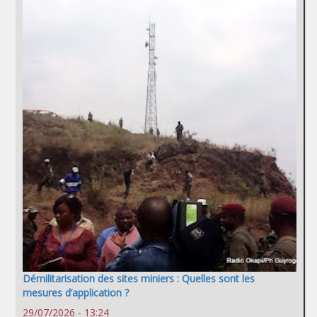
Démilitarisation des sites miniers : Quelles sont les
mesures d’application ?
29/07/2026 - 13:24