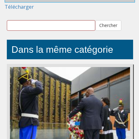
Télécharger
Chercher
Dans la même catégorie