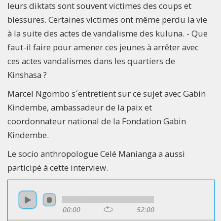
leurs diktats sont souvent victimes des coups et
blessures. Certaines victimes ont même perdu la vie
à la suite des actes de vandalisme des kuluna. - Que
faut-il faire pour amener ces jeunes à arrêter avec
ces actes vandalismes dans les quartiers de
Kinshasa ?
Marcel Ngombo s´entretient sur ce sujet avec Gabin
Kindembe, ambassadeur de la paix et
coordonnateur national de la Fondation Gabin
Kindembe.
Le socio anthropologue Celé Manianga a aussi
participé à cette interview.
00:00
52:00