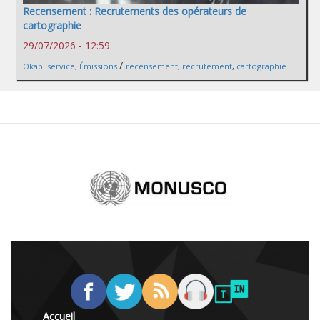
Recensement : Recrutements des opérateurs de
cartographie
29/07/2026 - 12:59
/
Okapi service
,
Émissions
recensement
,
recrutement
,
cartographie
Accueil