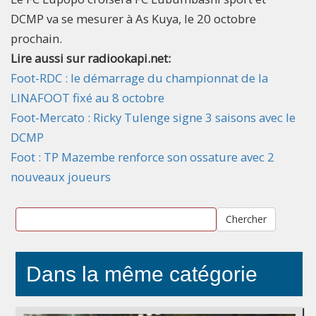
DCMP va se mesurer à As Kuya, le 20 octobre
prochain.
Lire aussi sur radiookapi.net:
Foot-RDC : le démarrage du championnat de la
LINAFOOT fixé au 8 octobre
Foot-Mercato : Ricky Tulenge signe 3 saisons avec le
DCMP
Foot : TP Mazembe renforce son ossature avec 2
nouveaux joueurs
Chercher
Dans la même catégorie