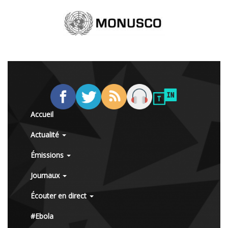
Accueil
Actualité
Émissions
Journaux
Écouter en direct
#Ebola