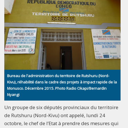
Bureau de l'administration du territoire de Rutshuru (Nord-
Kivu), réhabilité dans le cadre des projets à impact rapide de la
Monusco. Décembre 2015. Photo Radio Okapi/Bernardin
Nyangi
Un groupe de six députés provinciaux du territoire
de Rutshuru (Nord-Kivu) ont appelé, lundi 24
octobre, le chef de l’Etat à prendre des mesures qui