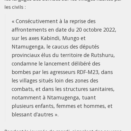
les civils :
« Consécutivement à la reprise des
affrontements en date du 20 octobre 2022,
sur les axes Kabindi, Mungo et
Ntamugenga, le caucus des députés
provinciaux élus du territoire de Rutshuru,
condamne le lancement délibéré des
bombes par les agresseurs RDF-M23, dans
les villages situés loin des zones des
combats, et dans les structures sanitaires,
notamment à Ntamugenga, tuant
plusieurs enfants, femmes et hommes, et
blessant d’autres ».