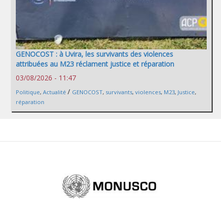
GENOCOST : à Uvira, les survivants des violences
attribuées au M23 réclament justice et réparation
03/08/2026 - 11:47
/
Politique
,
Actualité
GENOCOST
,
survivants
,
violences
,
M23
,
Justice
,
réparation