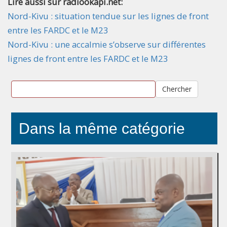
Lire aussi sur radiookapi.net:
Nord-Kivu : situation tendue sur les lignes de front
entre les FARDC et le M23
Nord-Kivu : une accalmie s’observe sur différentes
lignes de front entre les FARDC et le M23
Chercher
Dans la même catégorie