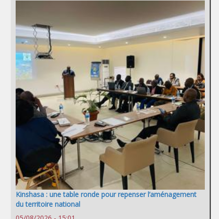
Kinshasa : une table ronde pour repenser l’aménagement
du territoire national
05/08/2026 - 15:01