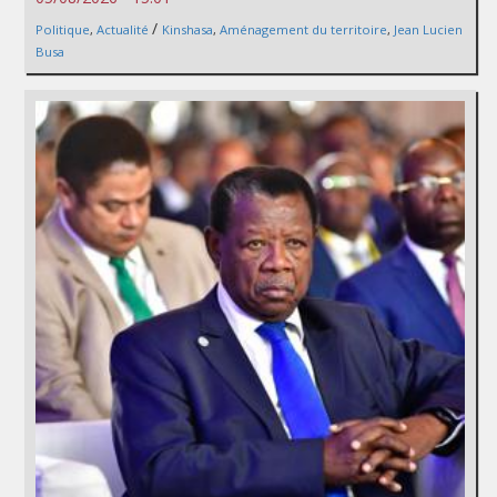
/
Politique
,
Actualité
Kinshasa
,
Aménagement du territoire
,
Jean Lucien
Busa