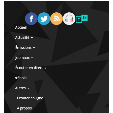
Accueil
Actualité
Émissions
Journaux
Écouter en direct
#Ebola
Autres
Écouter en ligne
À propos