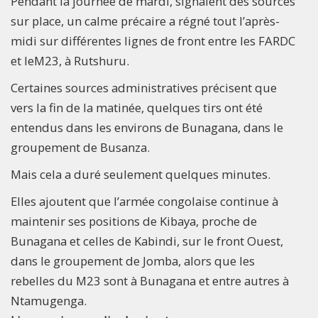
Pendant la journée de mardi, signalent des sources
sur place, un calme précaire a régné tout l’après-
midi sur différentes lignes de front entre les FARDC
et leM23, à Rutshuru.
Certaines sources administratives précisent que
vers la fin de la matinée, quelques tirs ont été
entendus dans les environs de Bunagana, dans le
groupement de Busanza.
Mais cela a duré seulement quelques minutes.
Elles ajoutent que l’armée congolaise continue à
maintenir ses positions de Kibaya, proche de
Bunagana et celles de Kabindi, sur le front Ouest,
dans le groupement de Jomba, alors que les
rebelles du M23 sont à Bunagana et entre autres à
Ntamugenga.