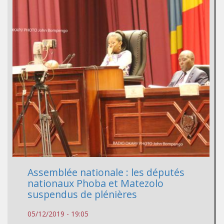
Assemblée nationale : les députés
nationaux Phoba et Matezolo
suspendus de plénières
05/12/2019 - 19:05