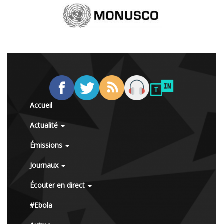
Accueil
Actualité
Émissions
Journaux
Écouter en direct
#Ebola