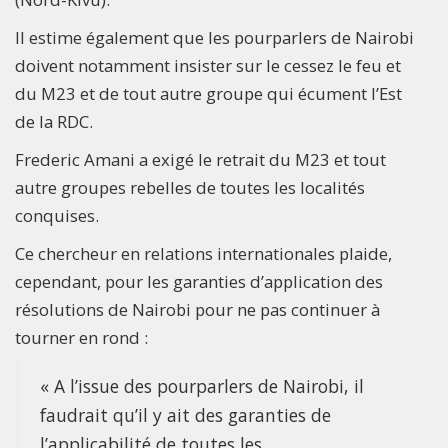
Il estime également que les pourparlers de Nairobi
doivent notamment insister sur le cessez le feu et
du M23 et de tout autre groupe qui écument l’Est
de la RDC.
Frederic Amani a exigé le retrait du M23 et tout
autre groupes rebelles de toutes les localités
conquises.
Ce chercheur en relations internationales plaide,
cependant, pour les garanties d’application des
résolutions de Nairobi pour ne pas continuer à
tourner en rond :
« A l’issue des pourparlers de Nairobi, il
faudrait qu’il y ait des garanties de
l’applicabilité de toutes les