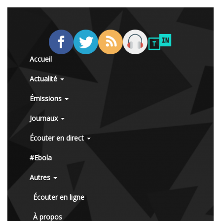
Accueil
Actualité
Émissions
Journaux
Écouter en direct
#Ebola
Autres
Écouter en ligne
À propos