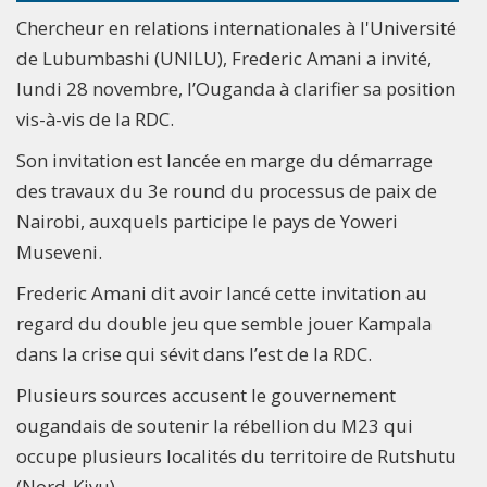
Chercheur en relations internationales à l'Université
de Lubumbashi (UNILU), Frederic Amani a invité,
lundi 28 novembre, l’Ouganda à clarifier sa position
vis-à-vis de la RDC.
Son invitation est lancée en marge du démarrage
des travaux du 3e round du processus de paix de
Nairobi, auxquels participe le pays de Yoweri
Museveni.
Frederic Amani dit avoir lancé cette invitation au
regard du double jeu que semble jouer Kampala
dans la crise qui sévit dans l’est de la RDC.
Plusieurs sources accusent le gouvernement
ougandais de soutenir la rébellion du M23 qui
occupe plusieurs localités du territoire de Rutshutu
(Nord-Kivu).