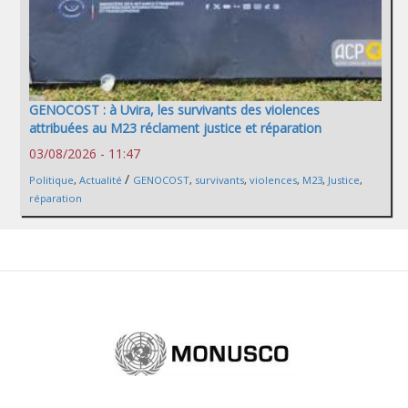
GENOCOST : à Uvira, les survivants des violences
attribuées au M23 réclament justice et réparation
03/08/2026 - 11:47
/
Politique
,
Actualité
GENOCOST
,
survivants
,
violences
,
M23
,
Justice
,
réparation