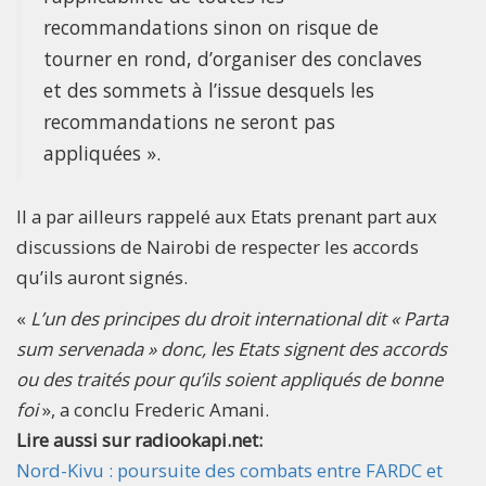
recommandations sinon on risque de
tourner en rond, d’organiser des conclaves
et des sommets à l’issue desquels les
recommandations ne seront pas
appliquées ».
Il a par ailleurs rappelé aux Etats prenant part aux
discussions de Nairobi de respecter les accords
qu’ils auront signés.
«
L’un des principes du droit international dit « Parta
sum servenada » donc, les Etats signent des accords
ou des traités pour qu’ils soient appliqués de bonne
foi
», a conclu Frederic Amani.
Lire aussi sur radiookapi.net:
Nord-Kivu : poursuite des combats entre FARDC et