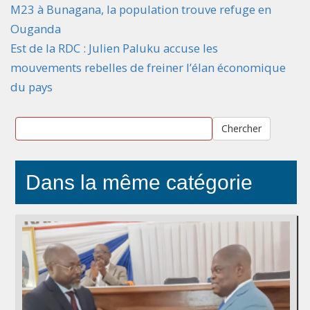
M23 à Bunagana, la population trouve refuge en
Ouganda
Est de la RDC : Julien Paluku accuse les
mouvements rebelles de freiner l’élan économique
du pays
Chercher
Dans la même catégorie