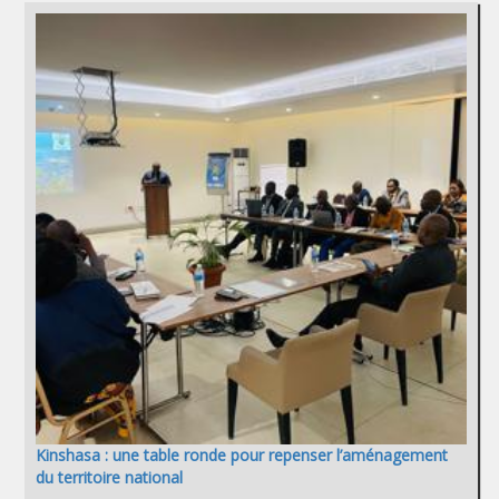
Kinshasa : une table ronde pour repenser l’aménagement
du territoire national