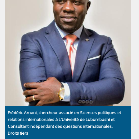
Frédéric Amani, chercheur associé en Sciences politiques et
relations internationales à L'Univerité de Lubumbashi et
Consultant indépendant des questions internationales.
Droits tiers