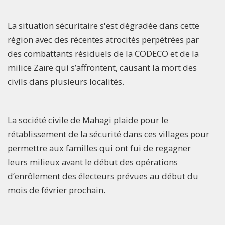
La situation sécuritaire s'est dégradée dans cette
région avec des récentes atrocités perpétrées par
des combattants résiduels de la CODECO et de la
milice Zaïre qui s’affrontent, causant la mort des
civils dans plusieurs localités.
La société civile de Mahagi plaide pour le
rétablissement de la sécurité dans ces villages pour
permettre aux familles qui ont fui de regagner
leurs milieux avant le début des opérations
d’enrôlement des électeurs prévues au début du
mois de février prochain.