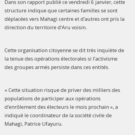
Dans son rapport publié ce vendredi 6 janvier, cette
structure indique que certaines familles se sont
déplacées vers Mahagi centre et d’autres ont pris la
direction du territoire d’Aru voisin.
Cette organisation citoyenne se dit très inquiète de
la tenue des opérations électorales si l’activisme
des groupes armés persiste dans ces entités.
« Cette situation risque de priver des milliers des
populations de participer aux opérations
d’enrôlement des électeurs le mois prochain », a
indiqué le coordinateur de la société civile de
Mahagi, Patrice Ufayuru.