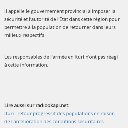
Il appelle le gouvernement provincial à imposer la
sécurité et l’autorité de l’Etat dans cette région pour
permettre à la population de retourner dans leurs
milieux respectifs.
Les responsables de l’armée en Ituri n’ont pas réagi
à cette information.
Lire aussi sur radiookapi.net:
Ituri : retour progressif des populations en raison
de l’amélioration des conditions sécuritaires