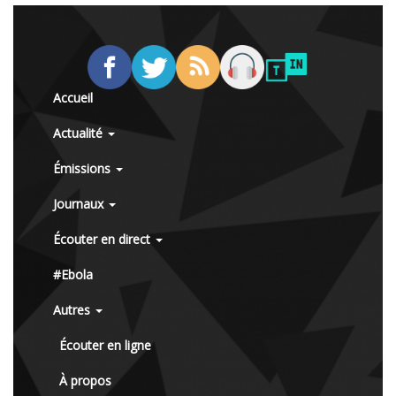
Accueil
Actualité
Émissions
Journaux
Écouter en direct
#Ebola
Autres
Écouter en ligne
À propos