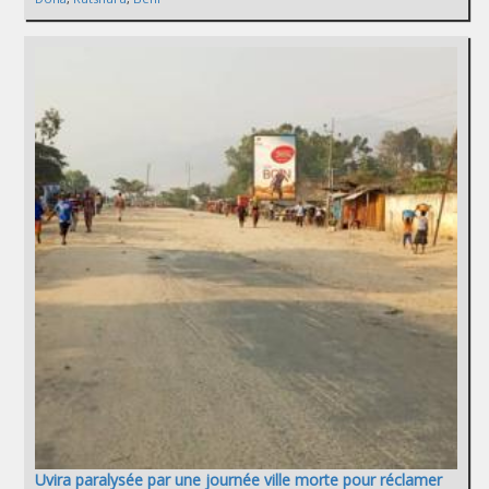
Uvira paralysée par une journée ville morte pour réclamer