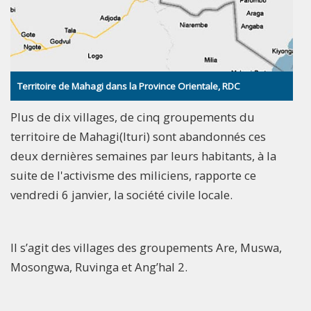
Territoire de Mahagi dans la Province Orientale, RDC
Plus de dix villages, de cinq groupements du
territoire de Mahagi(Ituri) sont abandonnés ces
deux dernières semaines par leurs habitants, à la
suite de l'activisme des miliciens, rapporte ce
vendredi 6 janvier, la société civile locale.
Il s’agit des villages des groupements Are, Muswa,
Mosongwa, Ruvinga et Ang’hal 2.