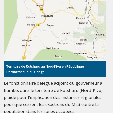
Territoire de Rutshuru au Nord-Kivu en République
Démocratique du Congo
Le fonctionnaire délégué adjoint du gouverneur à
Bambo, dans le territoire de Rutshuru (Nord-Kivu)
plaide pour l’implication des instances régionales
pour que cessent les exactions du M23 contre la
population dans les zones occupées.