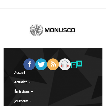
Accueil
Actualité
Émissions
Journaux