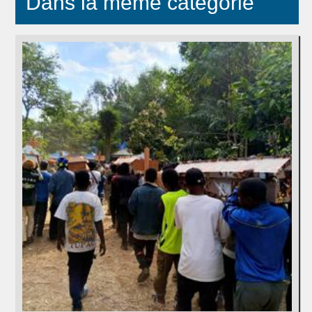
Dans la même catégorie