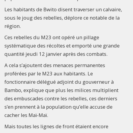
Les habitants de Bwito disent traverser un calvaire,
sous le joug des rebelles, déplore ce notable de la
région.
Ces rebelles du M23 ont opéré un pillage
systématique des récoltes et emporté une grande
quantité jeudi 12 janvier après des combats.
A cela s’ajoutent des menaces permanentes
proférées par le M23 aux habitants. Le
fonctionnaire délégué adjoint du gouverneur à
Bambo, explique que plus les milices multiplient
des embuscades contre les rebelles, ces derniers
s’en prennent à la population qu’elle accuse de
cacher les Maï-Maï.
Mais toutes les lignes de front étaient encore