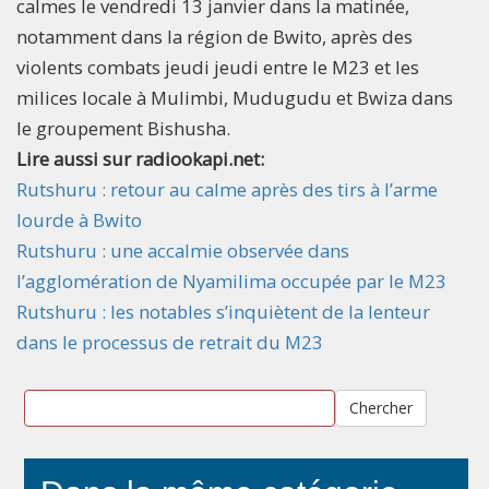
calmes le vendredi 13 janvier dans la matinée,
notamment dans la région de Bwito, après des
violents combats jeudi jeudi entre le M23 et les
milices locale à Mulimbi, Mudugudu et Bwiza dans
le groupement Bishusha.
Lire aussi sur radiookapi.net:
Rutshuru : retour au calme après des tirs à l’arme
lourde à Bwito
Rutshuru : une accalmie observée dans
l’agglomération de Nyamilima occupée par le M23
Rutshuru : les notables s’inquiètent de la lenteur
dans le processus de retrait du M23
Chercher