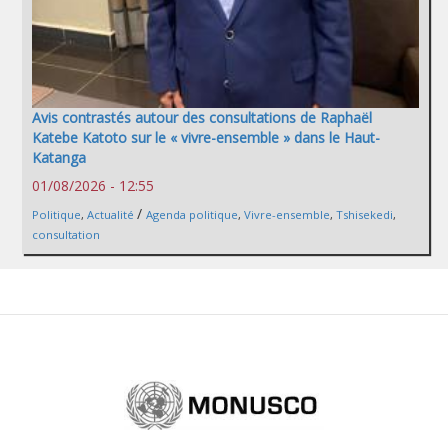
Avis contrastés autour des consultations de Raphaël
Katebe Katoto sur le « vivre-ensemble » dans le Haut-
Katanga
01/08/2026 - 12:55
/
Politique
,
Actualité
Agenda politique
,
Vivre-ensemble
,
Tshisekedi
,
consultation