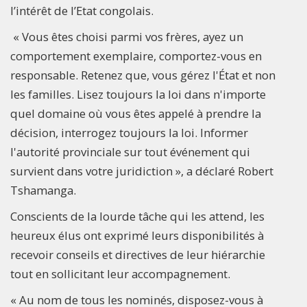
l’intérêt de l’Etat congolais.
« Vous êtes choisi parmi vos frères, ayez un
comportement exemplaire, comportez-vous en
responsable. Retenez que, vous gérez l'État et non
les familles. Lisez toujours la loi dans n'importe
quel domaine où vous êtes appelé à prendre la
décision, interrogez toujours la loi. Informer
l'autorité provinciale sur tout événement qui
survient dans votre juridiction », a déclaré Robert
Tshamanga.
Conscients de la lourde tâche qui les attend, les
heureux élus ont exprimé leurs disponibilités à
recevoir conseils et directives de leur hiérarchie
tout en sollicitant leur accompagnement.
« Au nom de tous les nominés, disposez-vous à