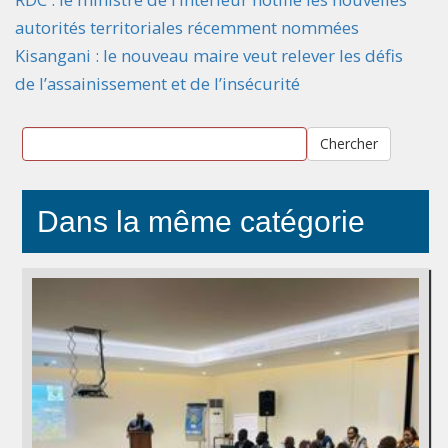
autorités territoriales récemment nommées
Kisangani : le nouveau maire veut relever les défis
de l’assainissement et de l’insécurité
Chercher
Dans la même catégorie