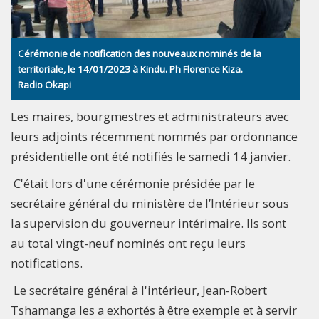
Cérémonie de notification des nouveaux nominés de la
territoriale, le 14/01/2023 à Kindu. Ph Florence Kiza.
Radio Okapi
Les maires, bourgmestres et administrateurs avec
leurs adjoints récemment nommés par ordonnance
présidentielle ont été notifiés le samedi 14 janvier.
C'était lors d'une cérémonie présidée par le
secrétaire général du ministère de l’Intérieur sous
la supervision du gouverneur intérimaire. Ils sont
au total vingt-neuf nominés ont reçu leurs
notifications.
Le secrétaire général à l'intérieur, Jean-Robert
Tshamanga les a exhortés à être exemple et à servir