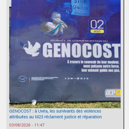
GENOCOST : à Uvira, les survivants des violences
attribuées au M23 réclament justice et réparation
03/08/2026 - 11:47