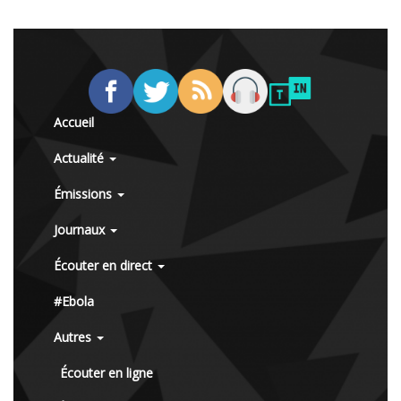
Accueil
Actualité
Émissions
Journaux
Écouter en direct
#Ebola
Autres
Écouter en ligne