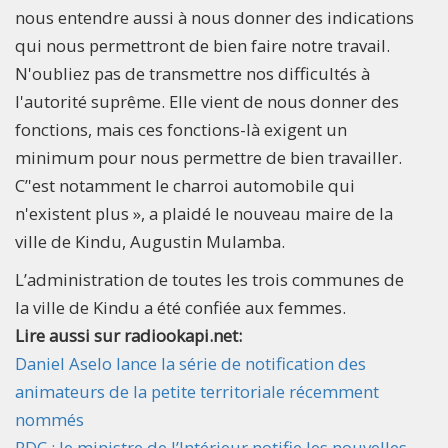
nous entendre aussi à nous donner des indications
qui nous permettront de bien faire notre travail.
N'oubliez pas de transmettre nos difficultés à
l'autorité suprême. Elle vient de nous donner des
fonctions, mais ces fonctions-là exigent un
minimum pour nous permettre de bien travailler.
C’'est notamment le charroi automobile qui
n'existent plus », a plaidé le nouveau maire de la
ville de Kindu, Augustin Mulamba.
L’administration de toutes les trois communes de
la ville de Kindu a été confiée aux femmes.
Lire aussi sur radiookapi.net:
Daniel Aselo lance la série de notification des
animateurs de la petite territoriale récemment
nommés
RDC : le ministre de l’Intérieur notifie les nouvelles