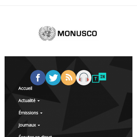
Accueil
Actualité
Émissions
Journaux