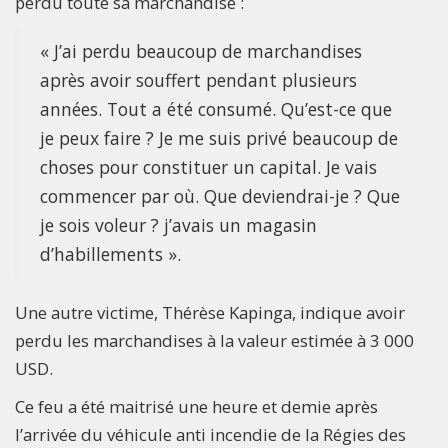
perdu toute sa marchandise :
« J’ai perdu beaucoup de marchandises
après avoir souffert pendant plusieurs
années. Tout a été consumé. Qu’est-ce que
je peux faire ? Je me suis privé beaucoup de
choses pour constituer un capital. Je vais
commencer par où. Que deviendrai-je ? Que
je sois voleur ? j’avais un magasin
d’habillements ».
Une autre victime, Thérèse Kapinga, indique avoir
perdu les marchandises à la valeur estimée à 3 000
USD.
Ce feu a été maitrisé une heure et demie après
l’arrivée du véhicule anti incendie de la Régies des