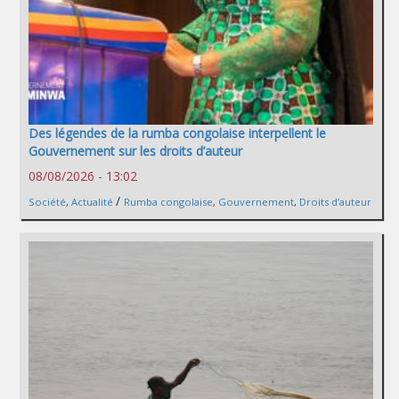
Des légendes de la rumba congolaise interpellent le
Gouvernement sur les droits d’auteur
08/08/2026 - 13:02
/
Société
,
Actualité
Rumba congolaise
,
Gouvernement
,
Droits d’auteur