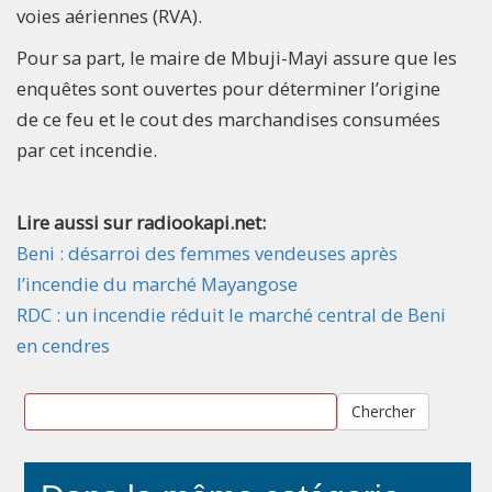
voies aériennes (RVA).
Pour sa part, le maire de Mbuji-Mayi assure que les
enquêtes sont ouvertes pour déterminer l’origine
de ce feu et le cout des marchandises consumées
par cet incendie.
Lire aussi sur radiookapi.net:
Beni : désarroi des femmes vendeuses après
l’incendie du marché Mayangose
RDC : un incendie réduit le marché central de Beni
en cendres
Chercher