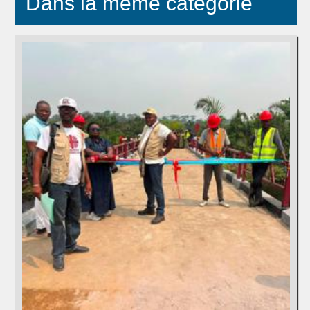
Dans la même catégorie