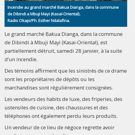
Incendie au grand marché Bakua Dianga, dans la commune
de Dibindi a Mbuji Mayi (Kasaï-Oriental).
Radio Okapi/Ph. Esther Ndalafina.
Le grand marché Bakua Dianga, dans la commune
de Dibindi à Mbuji Mayi (Kasaï-Oriental), est
partiellement détruit, samedi 28 janvier, à la suite
d’un incendie.
Des témoins affirment que les sinistrés de ce drame
sont les propriétaires de dépôts ou les
marchandises sont régulièrement consignées.
Les vendeurs des habits de luxe, des friperies, des
ustensiles de cuisine, des chaussures et des
téléphones ont également perdu leurs produits.
Un vendeur de ce lieu de négoce regrette avoir