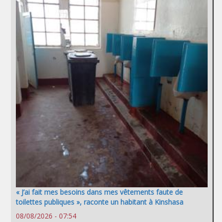
« J’ai fait mes besoins dans mes vêtements faute de
toilettes publiques », raconte un habitant à Kinshasa
08/08/2026 - 07:54