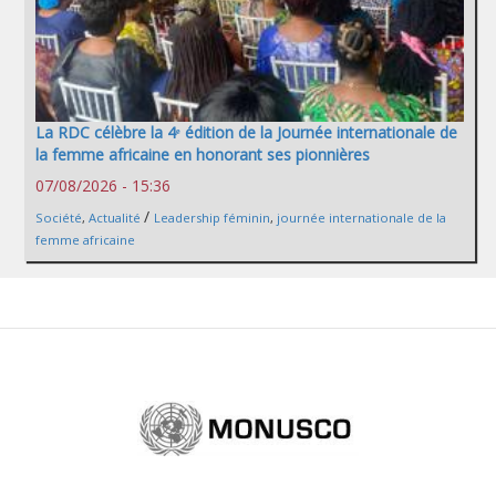
La RDC célèbre la 4ᵉ édition de la Journée internationale de
la femme africaine en honorant ses pionnières
07/08/2026 - 15:36
/
Société
,
Actualité
Leadership féminin
,
journée internationale de la
femme africaine