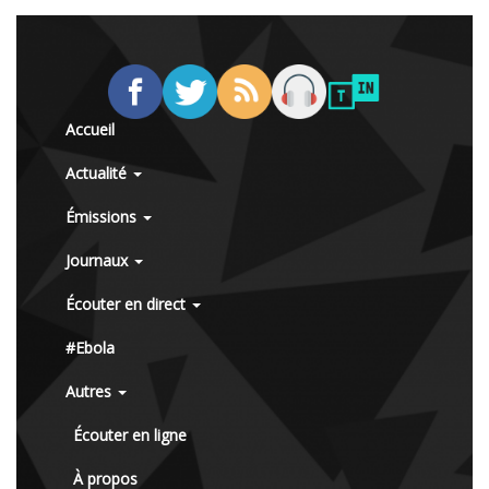
Accueil
Actualité
Émissions
Journaux
Écouter en direct
#Ebola
Autres
Écouter en ligne
À propos