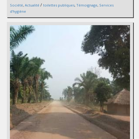
/
Société
,
Actualité
toilettes publiques
,
Témoignage
,
Services
d'hygiène