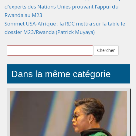
d’experts des Nations Unies prouvant l’appui du
Rwanda au M23
Sommet USA-Afrique : la RDC mettra sur la table le
dossier M23/Rwanda (Patrick Muyaya)
Chercher
Dans la même catégorie