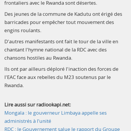
frontaliers avec le Rwanda sont désertes.
Des jeunes de la commune de Kadutu ont érigé des
barricades pour empêcher tout mouvement des
engins roulants.
D'autres manifestants ont fait le tour de la ville en
chantant l'hymne national de la RDC avec des
chansons hostiles au Rwanda.
Ils ont par ailleurs déploré l'inaction des forces de
l'EAC face aux rebelles du M23 soutenus par le
Rwanda.
Lire aussi sur radiookapi.net:
Mongala : le gouverneur Limbaya appelle ses
administrés à l’unité
RDC : le Gouvernement salue le rapport du Groupe