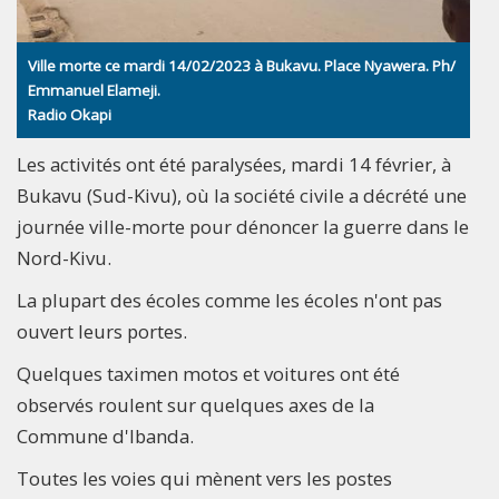
Ville morte ce mardi 14/02/2023 à Bukavu. Place Nyawera. Ph/
Emmanuel Elameji.
Radio Okapi
Les activités ont été paralysées, mardi 14 février, à
Bukavu (Sud-Kivu), où la société civile a décrété une
journée ville-morte pour dénoncer la guerre dans le
Nord-Kivu.
La plupart des écoles comme les écoles n'ont pas
ouvert leurs portes.
Quelques taximen motos et voitures ont été
observés roulent sur quelques axes de la
Commune d'Ibanda.
Toutes les voies qui mènent vers les postes