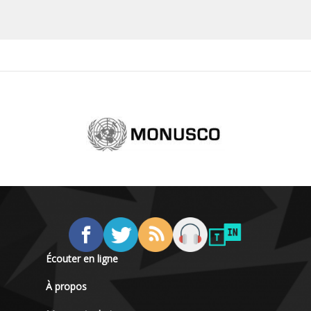
Écouter en ligne
À propos