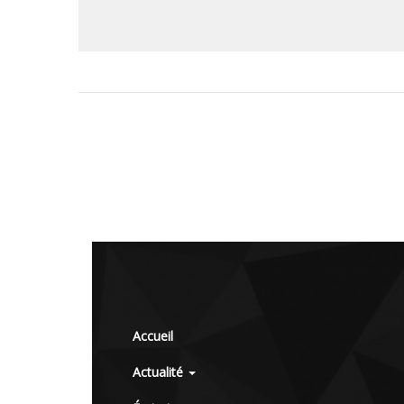
Accueil
Actualité