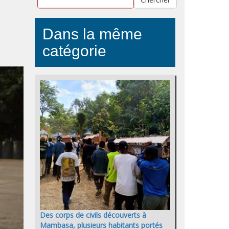
Dans la même
catégorie
Des corps de civils découverts à
Mambasa, plusieurs habitants portés