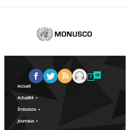
Accueil
Actualité
Émissions
Journaux