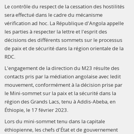
Le contrôle du respect de la cessation des hostilités
sera effectué dans le cadre du mécanisme
vérification ad hoc. La République d'Angola appelle
les parties à respecter la lettre et l'esprit des
décisions des différents sommets sur le processus
de paix et de sécurité dans la région orientale de la
RDC.
L'engagement de la direction du M23 résulte des
contacts pris par la médiation angolaise avec ledit
mouvement, conformément à la décision prise par
le Mini-sommet sur la paix et la sécurité dans la
région des Grands Lacs, tenu à Addis-Abeba, en
Éthiopie, le 17 février 2023.
Lors du mini-sommet tenu dans la capitale
éthiopienne, les chefs d'État et de gouvernement