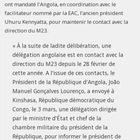
ont mandaté l'Angola, en coordination avec le
facilitateur nommé par la EAC, l’ancien président
Uhuru Kennyatta, pour maintenir le contact avec la
direction du M23.
« À la suite de ladite délibération, une
délégation angolaise est en contact avec la
direction du M23 depuis le 28 février de
cette année. A l'issue de ces contacts, le
Président de la République d'Angola, João
Manuel Gonçalves Lourenço, a envoyé à
Kinshasa, République démocratique du
Congo, le 3 mars, une délégation dirigée
par le ministre d'État et chef de la
chambre militaire du président de la
République, pour informer le président de