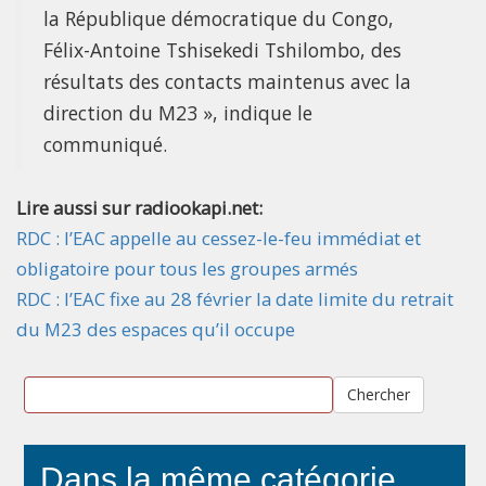
la République démocratique du Congo,
Félix-Antoine Tshisekedi Tshilombo, des
résultats des contacts maintenus avec la
direction du M23 », indique le
communiqué.
Lire aussi sur radiookapi.net:
RDC : l’EAC appelle au cessez-le-feu immédiat et
obligatoire pour tous les groupes armés
RDC : l’EAC fixe au 28 février la date limite du retrait
du M23 des espaces qu’il occupe
Chercher
Dans la même catégorie