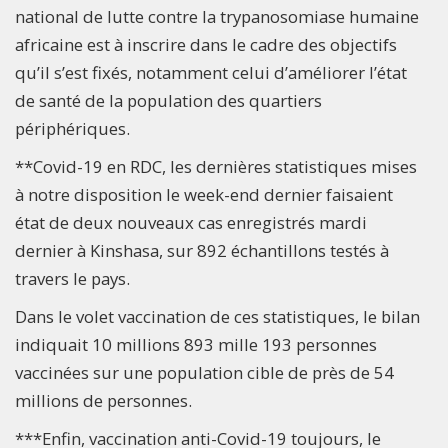
national de lutte contre la trypanosomiase humaine
africaine est à inscrire dans le cadre des objectifs
qu’il s’est fixés, notamment celui d’améliorer l’état
de santé de la population des quartiers
périphériques.
**Covid-19 en RDC, les dernières statistiques mises
à notre disposition le week-end dernier faisaient
état de deux nouveaux cas enregistrés mardi
dernier à Kinshasa, sur 892 échantillons testés à
travers le pays.
Dans le volet vaccination de ces statistiques, le bilan
indiquait 10 millions 893 mille 193 personnes
vaccinées sur une population cible de près de 54
millions de personnes.
***Enfin, vaccination anti-Covid-19 toujours, le