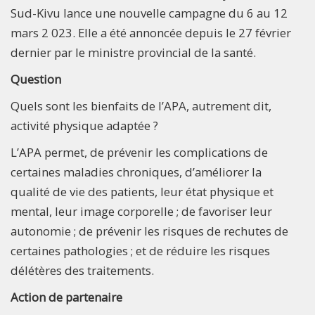
Sud-Kivu lance une nouvelle campagne du 6 au 12
mars 2 023. Elle a été annoncée depuis le 27 février
dernier par le ministre provincial de la santé.
Question
Quels sont les bienfaits de l’APA, autrement dit,
activité physique adaptée ?
L’APA permet, de prévenir les complications de
certaines maladies chroniques, d’améliorer la
qualité de vie des patients, leur état physique et
mental, leur image corporelle ; de favoriser leur
autonomie ; de prévenir les risques de rechutes de
certaines pathologies ; et de réduire les risques
délétères des traitements.
Action de partenaire