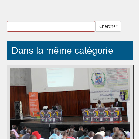
Chercher
Dans la même catégorie