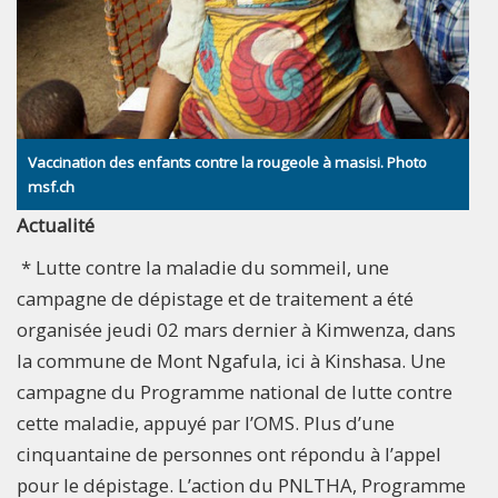
Vaccination des enfants contre la rougeole à masisi. Photo
msf.ch
Actualité
* Lutte contre la maladie du sommeil, une
campagne de dépistage et de traitement a été
organisée jeudi 02 mars dernier à Kimwenza, dans
la commune de Mont Ngafula, ici à Kinshasa. Une
campagne du Programme national de lutte contre
cette maladie, appuyé par l’OMS. Plus d’une
cinquantaine de personnes ont répondu à l’appel
pour le dépistage. L’action du PNLTHA, Programme