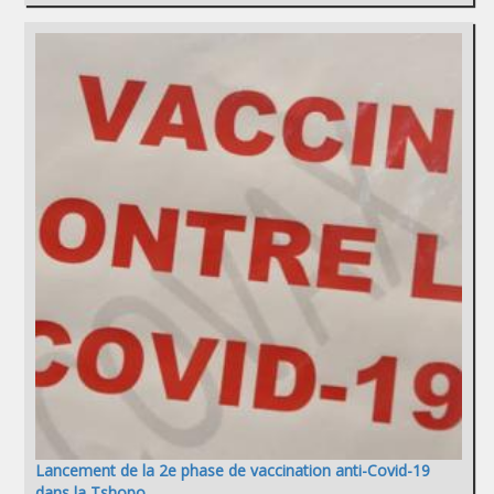
Lancement de la 2e phase de vaccination anti-Covid-19
dans la Tshopo