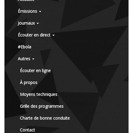
Émissions
Journaux
Écouter en direct
#Ebola
Autres
Écouter en ligne
À propos
Moyens techniques
Grille des programmes
Charte de bonne conduite
Contact