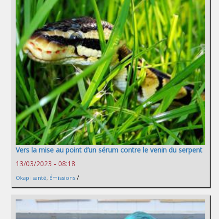
Vers la mise au point d’un sérum contre le venin du serpent
13/03/2023 - 08:18
/
Okapi santé
,
Émissions