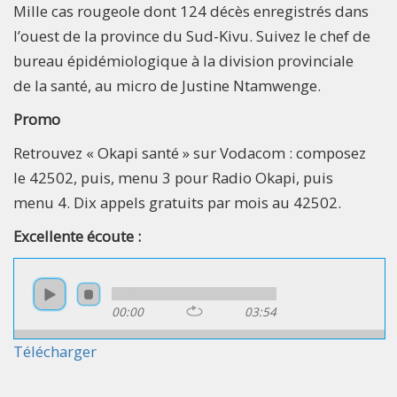
Mille cas rougeole dont 124 décès enregistrés dans
l’ouest de la province du Sud-Kivu. Suivez le chef de
bureau épidémiologique à la division provinciale
de la santé, au micro de Justine Ntamwenge.
Promo
Retrouvez « Okapi santé » sur Vodacom : composez
le 42502, puis, menu 3 pour Radio Okapi, puis
menu 4. Dix appels gratuits par mois au 42502.
Excellente écoute :
00:00
03:54
Télécharger