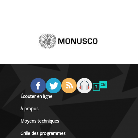
Écouter en ligne
À propos
Moyens techniques
Grille des programmes