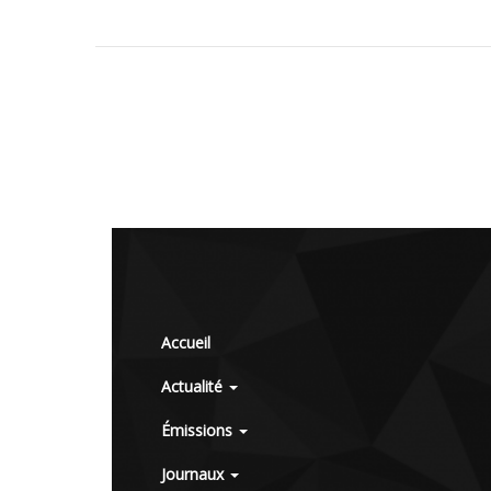
Accueil
Actualité
Émissions
Journaux