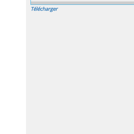
Télécharger