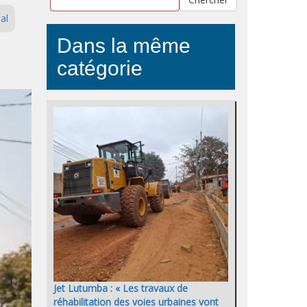
al
Dans la même
catégorie
Jet Lutumba : « Les travaux de
réhabilitation des voies urbaines vont