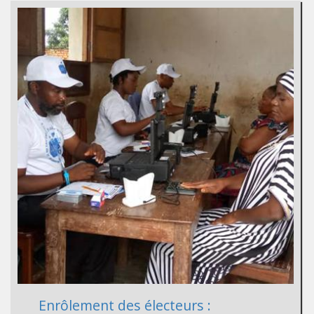
Enrôlement des électeurs :