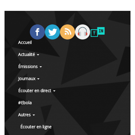
Accueil
Actualité
Émissions
Journaux
Écouter en direct
#Ebola
Autres
Écouter en ligne