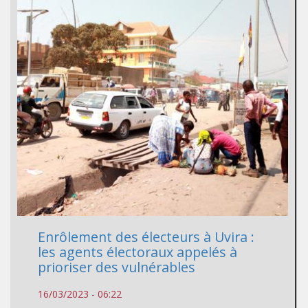
Enrôlement des électeurs à Uvira :
les agents électoraux appelés à
prioriser des vulnérables
16/03/2023 - 06:22