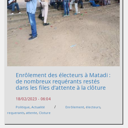
Enrôlement des électeurs à Matadi :
de nombreux requérants restés
dans les files d’attente à la clôture
18/02/2023 - 06:04
/
Politique
,
Actualité
Enrôlement
,
électeurs
,
requerants
,
attente
,
Cloture