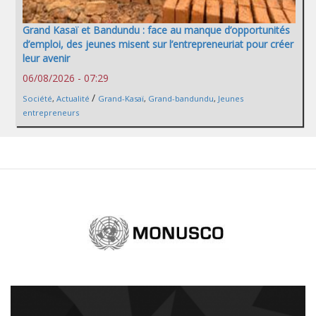
Grand Kasaï et Bandundu : face au manque d’opportunités
d’emploi, des jeunes misent sur l’entrepreneuriat pour créer
leur avenir
06/08/2026 - 07:29
/
Société
,
Actualité
Grand-Kasaï
,
Grand-bandundu
,
Jeunes
entrepreneurs