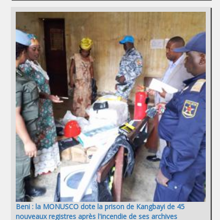
Beni : la MONUSCO dote la prison de Kangbayi de 45
nouveaux registres après l'incendie de ses archives