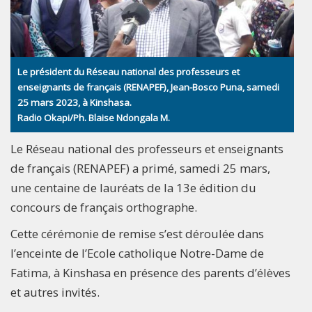
Le président du Réseau national des professeurs et
enseignants de français (RENAPEF), Jean-Bosco Puna, samedi
25 mars 2023, à Kinshasa.
Radio Okapi/Ph. Blaise Ndongala M.
Le Réseau national des professeurs et enseignants
de français (RENAPEF) a primé, samedi 25 mars,
une centaine de lauréats de la 13e édition du
concours de français orthographe.
Cette cérémonie de remise s’est déroulée dans
l’enceinte de l’Ecole catholique Notre-Dame de
Fatima, à Kinshasa en présence des parents d’élèves
et autres invités.