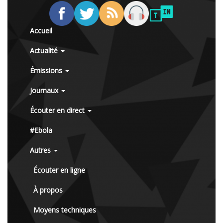
Accueil
Actualité
Émissions
Journaux
Écouter en direct
#Ebola
Autres
Écouter en ligne
À propos
Moyens techniques