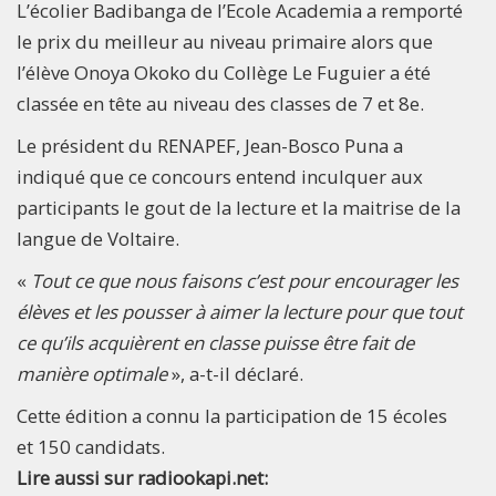
L’écolier Badibanga de l’Ecole Academia a remporté
le prix du meilleur au niveau primaire alors que
l’élève Onoya Okoko du Collège Le Fuguier a été
classée en tête au niveau des classes de 7 et 8e.
Le président du RENAPEF, Jean-Bosco Puna a
indiqué que ce concours entend inculquer aux
participants le gout de la lecture et la maitrise de la
langue de Voltaire.
«
Tout ce que nous faisons c’est pour encourager les
élèves et les pousser à aimer la lecture pour que tout
ce qu’ils acquièrent en classe puisse être fait de
manière optimale
», a-t-il déclaré.
Cette édition a connu la participation de 15 écoles
et 150 candidats.
Lire aussi sur radiookapi.net: