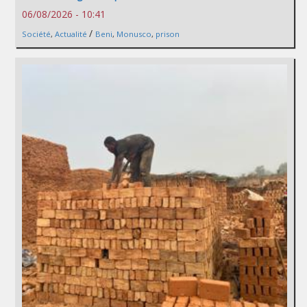
06/08/2026 - 10:41
/
Société
,
Actualité
Beni
,
Monusco
,
prison