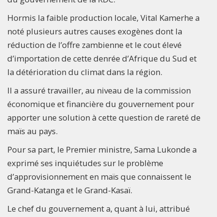
Hormis la faible production locale, Vital Kamerhe a
noté plusieurs autres causes exogènes dont la
réduction de l’offre zambienne et le cout élevé
d’importation de cette denrée d’Afrique du Sud et
la détérioration du climat dans la région.
Il a assuré travailler, au niveau de la commission
économique et financière du gouvernement pour
apporter une solution à cette question de rareté de
maïs au pays.
Pour sa part, le Premier ministre, Sama Lukonde a
exprimé ses inquiétudes sur le problème
d’approvisionnement en maïs que connaissent le
Grand-Katanga et le Grand-Kasaï.
Le chef du gouvernement a, quant à lui, attribué