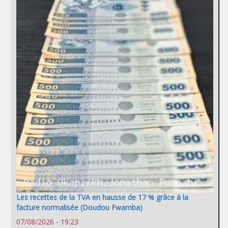
Les recettes de la TVA en hausse de 17 % grâce à la
facture normalisée (Doudou Fwamba)
07/08/2026 - 19:23