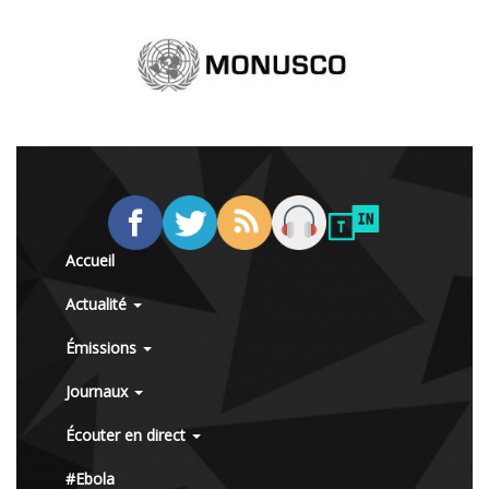
Accueil
Actualité
Émissions
Journaux
Écouter en direct
#Ebola