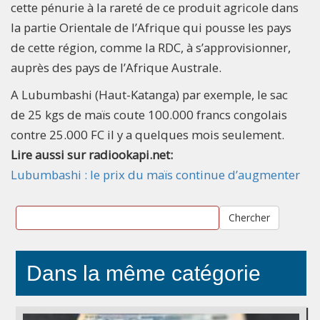
cette pénurie à la rareté de ce produit agricole dans
la partie Orientale de l’Afrique qui pousse les pays
de cette région, comme la RDC, à s’approvisionner,
auprès des pays de l’Afrique Australe.
A Lubumbashi (Haut-Katanga) par exemple, le sac
de 25 kgs de maïs coute 100.000 francs congolais
contre 25.000 FC il y a quelques mois seulement.
Lire aussi sur radiookapi.net:
Lubumbashi : le prix du maïs continue d’augmenter
Chercher
Dans la même catégorie