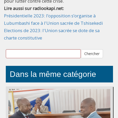
pour lutter contre cette crise.
Lire aussi sur radiookapi.net:
Présidentielle 2023: l’opposition s’organise à
Lubumbashi face à l'Union sacrée de Tshisekedi
Elections de 2023: l'Union sacrée se dote de sa
charte constitutive
Chercher
Dans la même catégorie