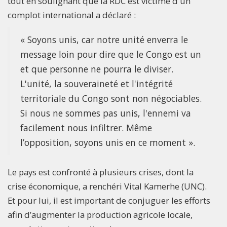
tout en soulignant que la RDC est victime d'un
complot international a déclaré :
« Soyons unis, car notre unité enverra le
message loin pour dire que le Congo est un
et que personne ne pourra le diviser.
L'unité, la souveraineté et l'intégrité
territoriale du Congo sont non négociables.
Si nous ne sommes pas unis, l'ennemi va
facilement nous infiltrer. Même
l’opposition, soyons unis en ce moment ».
Le pays est confronté à plusieurs crises, dont la
crise économique, a renchéri Vital Kamerhe (UNC).
Et pour lui, il est important de conjuguer les efforts
afin d’augmenter la production agricole locale,