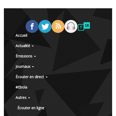
Accueil
Actualité
Émissions
Journaux
Écouter en direct
#Ebola
Autres
Écouter en ligne