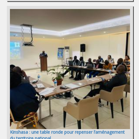
Kinshasa : une table ronde pour repenser l’aménagement
du territoire national