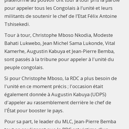
pour appeler tous les Congolais à l’unité et leurs
militants de soutenir le chef de l’Etat Félix Antoine
Tshisekedi.
Tour à tour, Christophe Mboso Nkodia, Modeste
Bahati Lukwebo, Jean Michel Sama Lukonde, Vital
Kamerhe, Augustin Kabuya et Jean-Pierre Bemba,
sont passés à la tribune pour appeler à l'unité du
peuple congolais.
Si pour Christophe Mboso, la RDC a plus besoin de
l'unité en ce moment précis ; l'occasion était
également donnée à Augustin Kabuya (UDPS)
d'appeler au rassemblement derrière le chef de
l'État pour booster le pays.
Pour sa part, le leader du MLC, Jean-Pierre Bemba