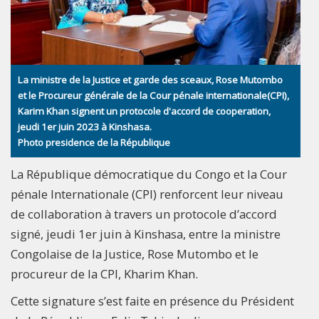
La ministre de la Justice et garde des sceaux, Rose Mutombo
et le Procureur générale de la Cour pénale internationale(CPI),
Karim Khan signent un protocole d'accord de cooperation,
jeudi 1er juin 2023 à Kinshasa.
Photo presidence de la République
La République démocratique du Congo et la Cour
pénale Internationale (CPI) renforcent leur niveau
de collaboration à travers un protocole d’accord
signé, jeudi 1er juin à Kinshasa, entre la ministre
Congolaise de la Justice, Rose Mutombo et le
procureur de la CPI, Kharim Khan.
Cette signature s’est faite en présence du Président