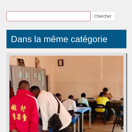
Chercher
Dans la même catégorie