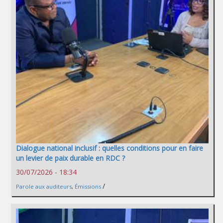
Dialogue national inclusif : quelles conditions pour en faire
un levier de paix durable en RDC ?
30/07/2026 - 18:34
/
Parole aux auditeurs
,
Émissions