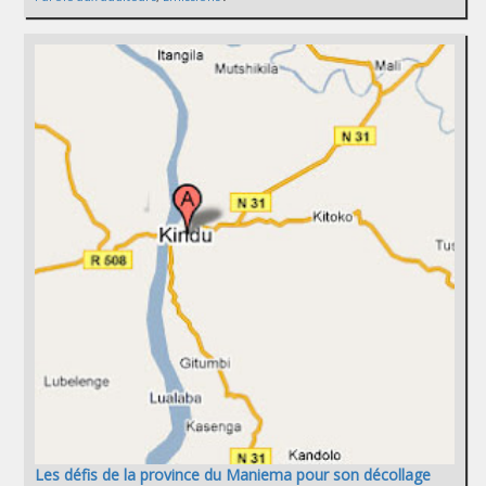
Les défis de la province du Maniema pour son décollage