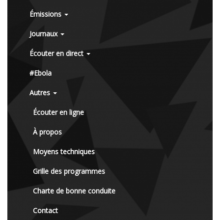
Émissions
Journaux
Écouter en direct
#Ebola
Autres
Écouter en ligne
À propos
Moyens techniques
Grille des programmes
Charte de bonne conduite
Contact