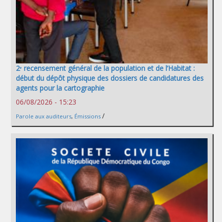
2ᵉ recensement général de la population et de l’Habitat :
début du dépôt physique des dossiers de candidatures des
agents pour la cartographie
06/08/2026 - 15:23
/
Parole aux auditeurs
,
Émissions