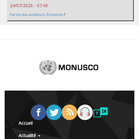
24/07/2026 - 07:43
/
Parole aux auditeurs
,
Émissions
Accueil
Actualité