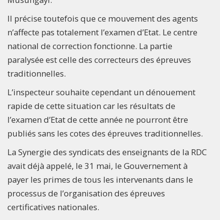
Il précise toutefois que ce mouvement des agents
n’affecte pas totalement l’examen d’Etat. Le centre
national de correction fonctionne. La partie
paralysée est celle des correcteurs des épreuves
traditionnelles.
L’inspecteur souhaite cependant un dénouement
rapide de cette situation car les résultats de
l’examen d’Etat de cette année ne pourront être
publiés sans les cotes des épreuves traditionnelles.
La Synergie des syndicats des enseignants de la RDC
avait déjà appelé, le 31 mai, le Gouvernement à
payer les primes de tous les intervenants dans le
processus de l’organisation des épreuves
certificatives nationales.