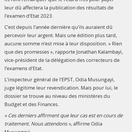
leur dû affectera la publication des résultats de
l’examen d’Etat 2023.
C’est depuis l’année dernière qu’ils auraient dû
percevoir leur argent. Mais une édition plus tard,
aucune somme n’est mise à leur disposition. « Rien
que des promesses », rapporte Jonathan Kalambayi,
vice-président de la délégation des correcteurs de
l’examens d’Etat.
L’inspecteur général de l’EPST, Odia Musungayi,
juge légitime leur revendication. Mais pour lui, le
dossier se trouve au niveau des ministères du
Budget et des Finances.
« Ces derniers affirment que leur cas est en cours de
traitement. Nous attendons »
, affirme Odia
Musungayi.