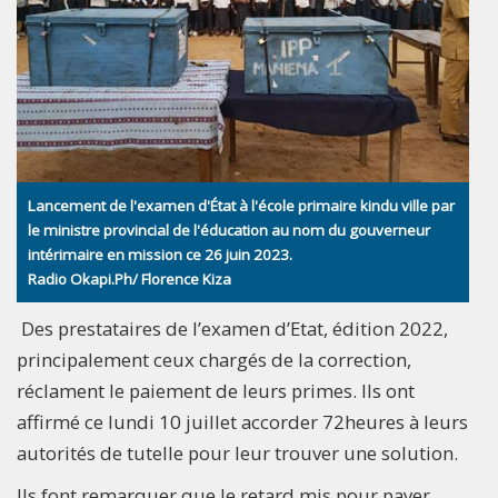
Lancement de l'examen d'État à l'école primaire kindu ville par
le ministre provincial de l'éducation au nom du gouverneur
intérimaire en mission ce 26 juin 2023.
Radio Okapi.Ph/ Florence Kiza
Des prestataires de l’examen d’Etat, édition 2022,
principalement ceux chargés de la correction,
réclament le paiement de leurs primes. Ils ont
affirmé ce lundi 10 juillet accorder 72heures à leurs
autorités de tutelle pour leur trouver une solution.
Ils font remarquer que le retard mis pour payer