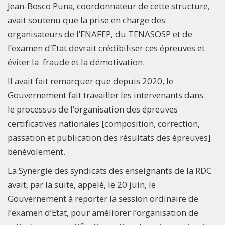
Jean-Bosco Puna, coordonnateur de cette structure,
avait soutenu que la prise en charge des
organisateurs de l’ENAFEP, du TENASOSP et de
l’examen d’Etat devrait crédibiliser ces épreuves et
éviter la fraude et la démotivation.
Il avait fait remarquer que depuis 2020, le
Gouvernement fait travailler les intervenants dans
le processus de l’organisation des épreuves
certificatives nationales [composition, correction,
passation et publication des résultats des épreuves]
bénévolement.
La Synergie des syndicats des enseignants de la RDC
avait, par la suite, appelé, le 20 juin, le
Gouvernement à reporter la session ordinaire de
l’examen d’Etat, pour améliorer l’organisation de