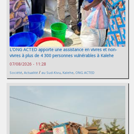
L’ONG ACTED apporte une assistance en vivres et non-
vivres à plus de 4 300 personnes vulnérables à Kalehe
07/08/2026 - 11:28
/
Société
,
Actualité
au Sud-Kivu
,
Kalehe
,
ONG ACTED