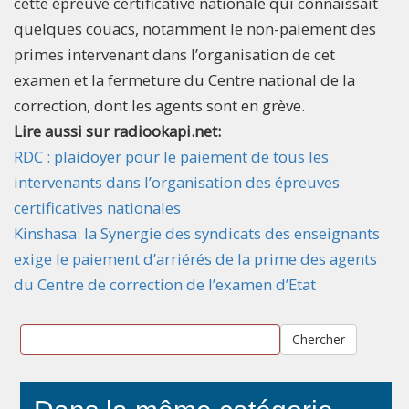
cette épreuve certificative nationale qui connaissait
quelques couacs, notamment le non-paiement des
primes intervenant dans l’organisation de cet
examen et la fermeture du Centre national de la
correction, dont les agents sont en grève.
Lire aussi sur radiookapi.net:
RDC : plaidoyer pour le paiement de tous les
intervenants dans l’organisation des épreuves
certificatives nationales
Kinshasa: la Synergie des syndicats des enseignants
exige le paiement d’arriérés de la prime des agents
du Centre de correction de l’examen d’Etat
Chercher