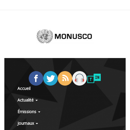
Accueil
Actualité
Émissions
Journaux