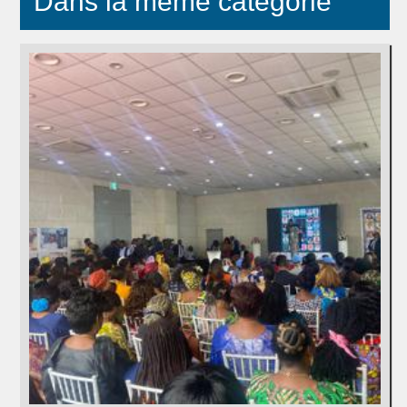
Dans la même catégorie