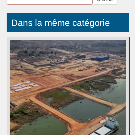
Dans la même catégorie