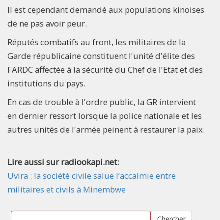
Il est cependant demandé aux populations kinoises
de ne pas avoir peur.
Réputés combatifs au front, les militaires de la
Garde républicaine constituent l'unité d'élite des
FARDC affectée à la sécurité du Chef de l'Etat et des
institutions du pays.
En cas de trouble à l'ordre public, la GR intervient
en dernier ressort lorsque la police nationale et les
autres unités de l'armée peinent à restaurer la paix.
Lire aussi sur radiookapi.net:
Uvira : la société civile salue l’accalmie entre
militaires et civils à Minembwe
Chercher