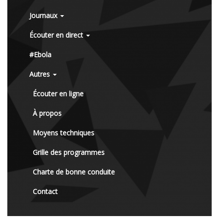
Journaux
Écouter en direct
#Ebola
Autres
Écouter en ligne
À propos
Moyens techniques
Grille des programmes
Charte de bonne conduite
Contact