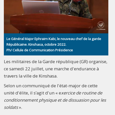
Le Général Major Ephraim Kabi, le nouveau chef de la garde
Républicaine. Kinshasa, octobre 2022.
Ph/ Cellule de Communication Présidence
Les militaires de la Garde république (GR) organise,
ce samedi 22 juillet, une marche d'endurance à
travers la ville de Kinshasa.
Selon un communiqué de l'état-major de cette
unité d'élite, il s’agit d'un « e
xercice de routine de
conditionnement physique et de dissuasion pour les
soldats
».