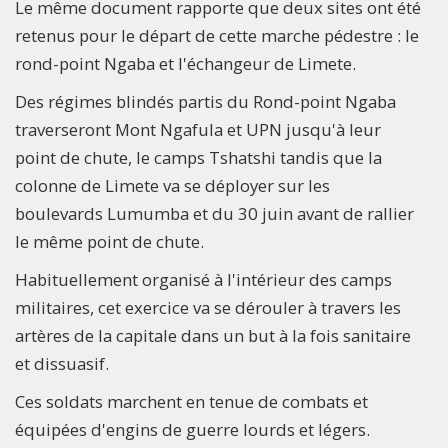
Le même document rapporte que deux sites ont été
retenus pour le départ de cette marche pédestre : le
rond-point Ngaba et l'échangeur de Limete.
Des régimes blindés partis du Rond-point Ngaba
traverseront Mont Ngafula et UPN jusqu'à leur
point de chute, le camps Tshatshi tandis que la
colonne de Limete va se déployer sur les
boulevards Lumumba et du 30 juin avant de rallier
le même point de chute.
Habituellement organisé à l'intérieur des camps
militaires, cet exercice va se dérouler à travers les
artères de la capitale dans un but à la fois sanitaire
et dissuasif.
Ces soldats marchent en tenue de combats et
équipées d'engins de guerre lourds et légers.