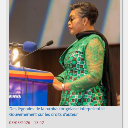
Des légendes de la rumba congolaise interpellent le
Gouvernement sur les droits d’auteur
08/08/2026 - 13:02