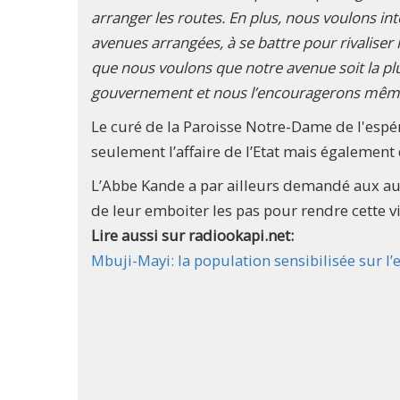
arranger les routes. En plus, nous voulons int
avenues arrangées, à se battre pour rivaliser
que nous voulons que notre avenue soit la plu
gouvernement et nous l’encouragerons même 
Le curé de la Paroisse Notre-Dame de l'espér
seulement l’affaire de l’Etat mais également
L’Abbe Kande a par ailleurs demandé aux a
de leur emboiter les pas pour rendre cette vi
Lire aussi sur radiookapi.net:
Mbuji-Mayi: la population sensibilisée sur l’e