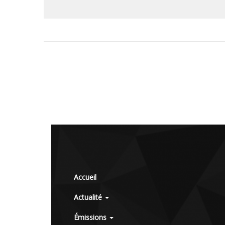
Accueil
Actualité
Émissions