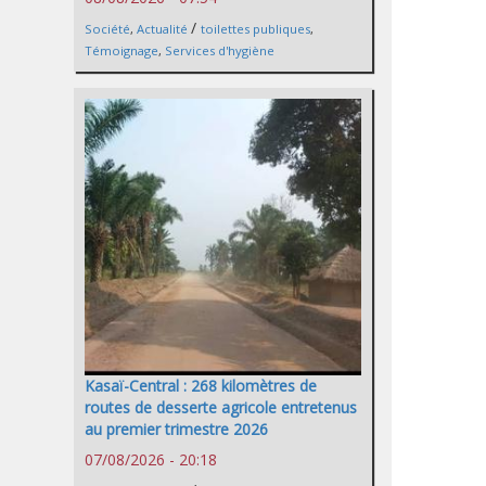
/
Société
,
Actualité
toilettes publiques
,
Témoignage
,
Services d'hygiène
Kasaï-Central : 268 kilomètres de
routes de desserte agricole entretenus
au premier trimestre 2026
07/08/2026 - 20:18