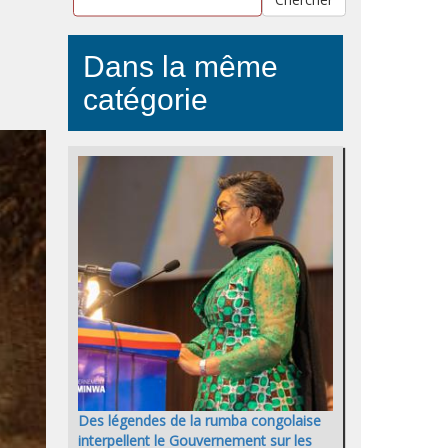
Dans la même
catégorie
Des légendes de la rumba congolaise
interpellent le Gouvernement sur les