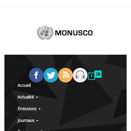
Accueil
Actualité
Émissions
Journaux