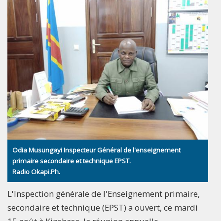
Odia Musungayi Inspecteur Général de l'enseignement
primaire secondaire et technique EPST.
Radio Okapi.Ph.
L'Inspection générale de l'Enseignement primaire,
secondaire et technique (EPST) a ouvert, ce mardi