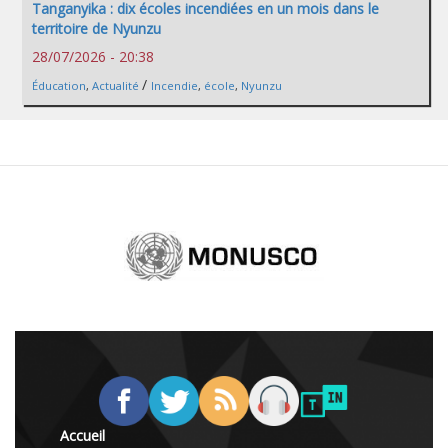
Tanganyika : dix écoles incendiées en un mois dans le
territoire de Nyunzu
28/07/2026 - 20:38
/
Éducation
,
Actualité
Incendie
,
école
,
Nyunzu
Accueil