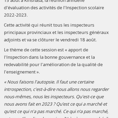
15 août à Kinshasa, la réunion annuelle
d'évaluation des activités de l'Inspection scolaire
2022-2023.
Cette activité qui réunit tous les inspecteurs
principaux provinciaux et les inspecteurs généraux
adjoints et va se clôturer le vendredi 18 août.
Le thème de cette session est « apport de
l'Inspection dans la bonne gouvernance et la
redevabilité pour l'amélioration de la qualité de
l'enseignement ».
« Nous faisons l'autopsie. Il faut une certaine
introspection, c'est-à-dire nous allons nous regarder
nous-mêmes, nous les inspecteurs. Qu'est-ce que
nous avons fait en 2023 ? Qu’est ce qui a marché et
qu’est ce qui n'a pas marché. Ce qui n’a pas marché,