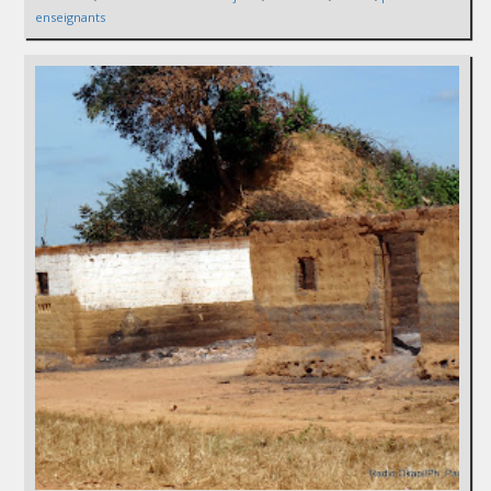
enseignants