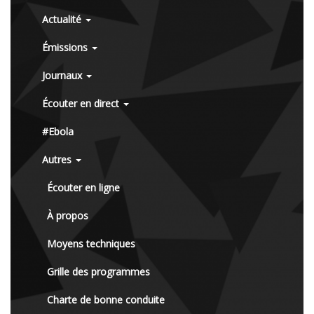
Actualité
Émissions
Journaux
Écouter en direct
#Ebola
Autres
Écouter en ligne
À propos
Moyens techniques
Grille des programmes
Charte de bonne conduite