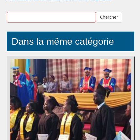
Chercher
Dans la même catégorie