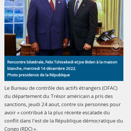
Rencontre bilatérale, Felix Tshisekedi et Joe Biden à la maison
blanche, mercredi 14 décembre 2022.
Photo presidence de la République
Le Bureau de contrôle des actifs étrangers (OFAC)
du département du Trésor américain a pris des
sanctions, jeudi 24 aout, contre six personnes pour
avoir « contribué à la plus récente escalade du
conflit dans l'est de la République démocratique du
Congo (RDC) ».