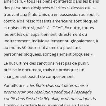
américain, « tous les biens et intérêts dans les biens
des personnes désignées décrites ci-dessus qui se
trouvent aux États-Unis ou en possession ou sous le
contrôle de ressortissants américains sont bloqués
et doivent être signalés à l'OFAC. En outre, toutes
les entités qui appartiennent, directement ou
indirectement, individuellement ou globalement, à
au moins 50 pour cent à une ou plusieurs
personnes bloquées, sont également bloquées ».
Le but ultime des sanctions n’est pas de punir,
précise le document, mais de provoquer un
changement positif de comportement.
Par ailleurs, «
les États-Unis sont déterminés à
promouvoir une résolution pacifique à l’escalade
conflit dans l'est de la République démocratique du
Congo
», a déclaré le sous-secrétaire au Trésor