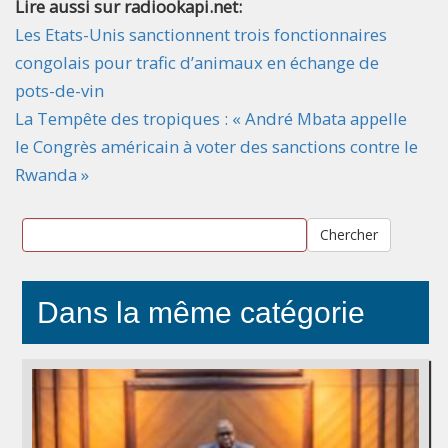
Lire aussi sur radiookapi.net:
Les Etats-Unis sanctionnent trois fonctionnaires
congolais pour trafic d’animaux en échange de
pots-de-vin
La Tempête des tropiques : « André Mbata appelle
le Congrès américain à voter des sanctions contre le
Rwanda »
Chercher
Dans la même catégorie