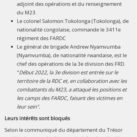
adjoint des opérations et du renseignement
du M23.
Le colonel Salomon Tokolonga (Tokolonga), de
nationalité congolaise, commande le 3411e
régiment des FARDC
Le général de brigade Andrew Nyamvumba
(Nyamvumba), de nationalité rwandaise, est le
chef des opérations de la 3e division des FRD.
"
Début 2022, la 3e division est entrée sur le
territoire de la RDC et, en collaboration avec les
combattants du M23, a attaqué les positions et
les camps des FARDC, faisant des victimes en
leur sein".
Leurs intérêts sont bloqués
Selon le communiqué du département du Trésor