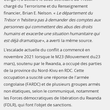
chargé du Terrorisme et du Renseignement
financier, Brian E. Nelson. «
Le département du
Trésor n ’hésitera pas à demander des comptes aux
personnes qui commettent des abus des droits
humains et exacerbe une situation humanitaire qui
est déjà dramatique
», a averti la même source.
L’escalade actuelle du conflit a commencé en
novembre 2021 lorsque le M23 (Mouvement du23
mars), soutenu par le Rwanda, a occupé des parties
de la province du Nord-Kivu en RDC. Cette
occupation a suscité une réponse de l'armée
congolaise (FARDC) et de plusieurs groupes armés
non étatiques, selon le communiqué, notamment
les Forces démocratiques de libération du Rwanda
(FDLR), qui font l’objet de sanctions.