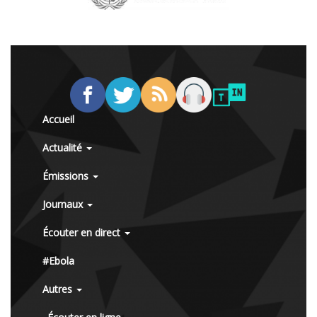
Accueil
Actualité
Émissions
Journaux
Écouter en direct
#Ebola
Autres