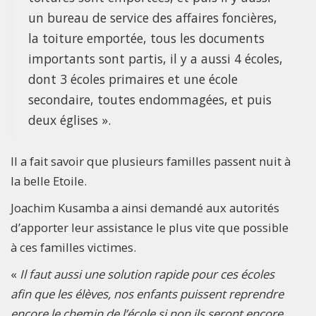
un bureau de service des affaires foncières,
la toiture emportée, tous les documents
importants sont partis, il y a aussi 4 écoles,
dont 3 écoles primaires et une école
secondaire, toutes endommagées, et puis
deux églises ».
Il a fait savoir que plusieurs familles passent nuit à
la belle Etoile.
Joachim Kusamba a ainsi demandé aux autorités
d’apporter leur assistance le plus vite que possible
à ces familles victimes.
«
Il faut aussi une solution rapide pour ces écoles
afin que les élèves, nos enfants puissent reprendre
encore le chemin de l’école si non ils seront encore