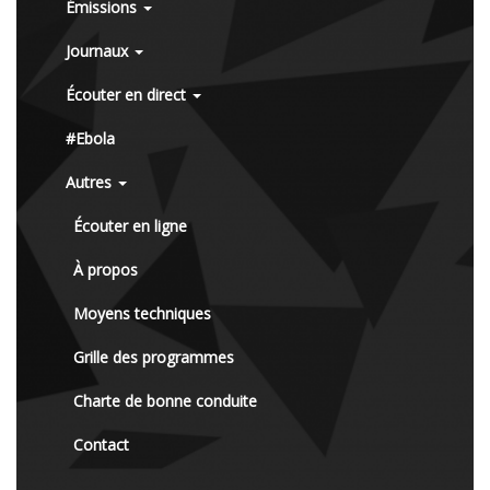
Émissions
Journaux
Écouter en direct
#Ebola
Autres
Écouter en ligne
À propos
Moyens techniques
Grille des programmes
Charte de bonne conduite
Contact