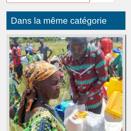
Dans la même catégorie