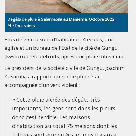
Dégâts de pluie à Salamabila au Maniema. Octobre 2022.
Ph/ Droits tiers
Plus de 75 maisons d’habitation, 4 écoles, une
église et un bureau de l’Etat de la cité de Gungu
(Kwilu) ont été détruits, après une pluie diluvienne.
Le président de la société civile de Gungu, Joachim
Kusamba a rapporté que cette pluie était
accompagnée d’un vent violent :
« Cette pluie a créé des dégâts très
importants, les gens sont dans les pleurs,
donc c’est terrible. Les maisons
d’habitation au total 75 maisons dont les
toitures sont emportées, et puis il y aussi