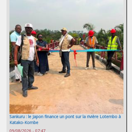
Sankuru : le Japon finance un pont sur la rivière Lotembo à
Katako-Kombe
09/08/2026 - 07:47