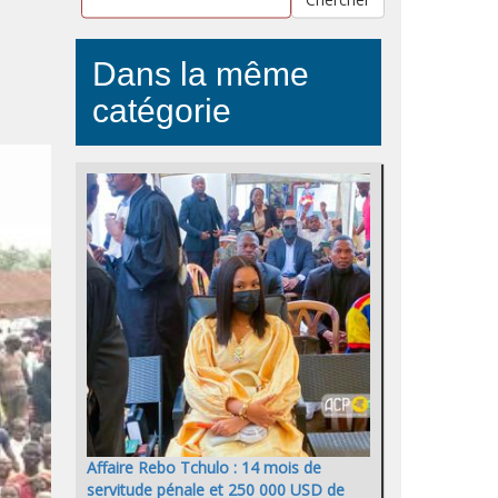
Dans la même
catégorie
Affaire Rebo Tchulo : 14 mois de
servitude pénale et 250 000 USD de