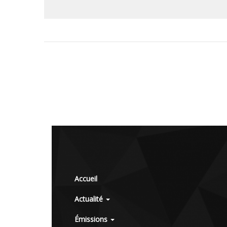
Accueil
Actualité
Émissions