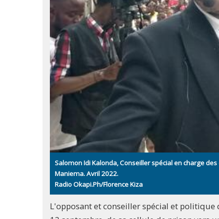
Salomon Idi Kalonda, Conseiller spécial en charge des
Maniema. Avril 2022.
Radio Okapi.Ph/Florence Kiza
L'opposant et conseiller spécial et politiqu