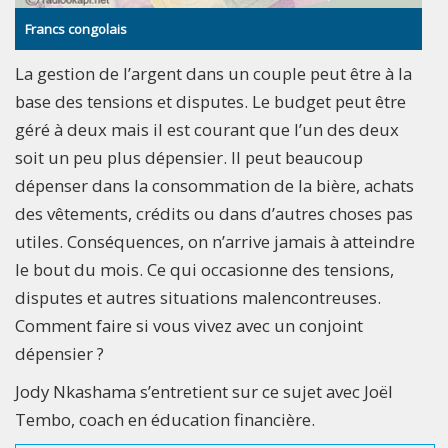
Francs congolais
La gestion de l’argent dans un couple peut être à la
base des tensions et disputes. Le budget peut être
géré à deux mais il est courant que l’un des deux
soit un peu plus dépensier. Il peut beaucoup
dépenser dans la consommation de la bière, achats
des vêtements, crédits ou dans d’autres choses pas
utiles. Conséquences, on n’arrive jamais à atteindre
le bout du mois. Ce qui occasionne des tensions,
disputes et autres situations malencontreuses.
Comment faire si vous vivez avec un conjoint
dépensier ?
Jody Nkashama s’entretient sur ce sujet avec Joël
Tembo, coach en éducation financière.