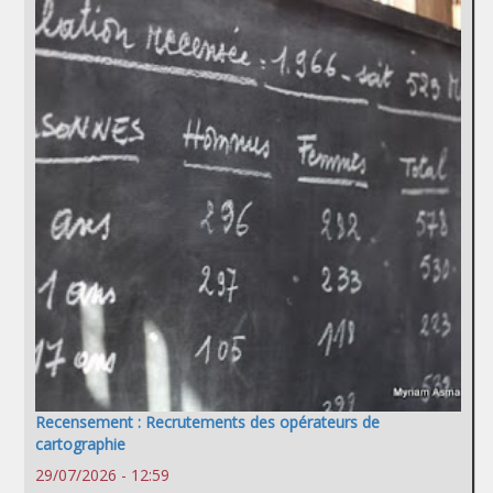
Recensement : Recrutements des opérateurs de
cartographie
29/07/2026 - 12:59