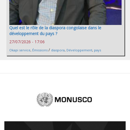
Quel est le rôle de la diaspora congolaise dans le
développement du pays ?
27/07/2026 - 17:06
/
Okapi service
,
Émissions
diaspora
,
Développement
,
pays