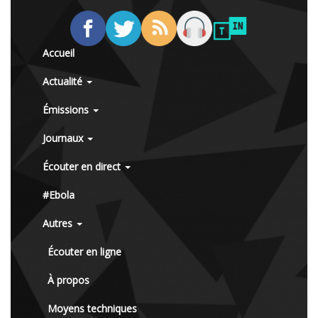
Accueil
Actualité
Émissions
Journaux
Écouter en direct
#Ebola
Autres
Écouter en ligne
À propos
Moyens techniques