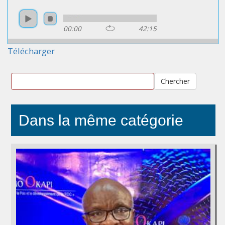
00:00
42:15
Télécharger
Chercher
Dans la même catégorie