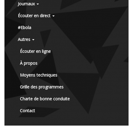
Journaux
Écouter en direct
#Ebola
Autres
Écouter en ligne
À propos
Moyens techniques
Grille des programmes
Charte de bonne conduite
Contact