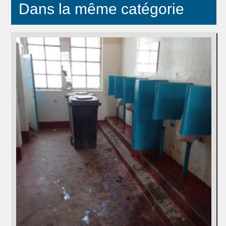
Dans la même catégorie