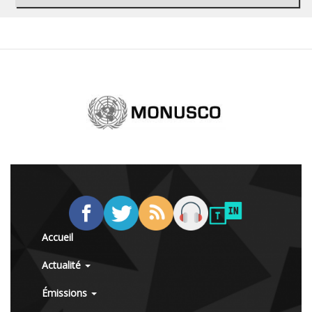
Accueil
Actualité
Émissions