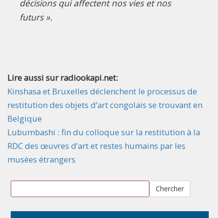
décisions qui affectent nos vies et nos
futurs ».
Lire aussi sur radiookapi.net:
Kinshasa et Bruxelles déclenchent le processus de
restitution des objets d’art congolais se trouvant en
Belgique
Lubumbashi : fin du colloque sur la restitution à la
RDC des œuvres d’art et restes humains par les
musées étrangers
Chercher