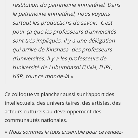
restitution du patrimoine immatériel. Dans
le patrimoine immatériel, nous voyons
surtout les productions de savoir. C’est
pour ça que les professeurs d’universités
sont très impliqués. Il y a une délégation
qui arrive de Kinshasa, des professeurs
d’universités. Il y a les professeurs de
l’université de Lubumbashi l’UNH, l’UPL,
l’ISP, tout ce monde-là
».
Ce colloque va plancher aussi sur l’apport des
intellectuels, des universitaires, des artistes, des
acteurs culturels au développement des
communautés nationales.
«
Nous sommes là tous ensemble pour ce rendez-