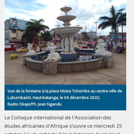
Vue de la fontaine à la place Moise Tshombe au centre-ville de
Lubumbashi. Haut-Katanga, le 04 décembre 2022.
Radio Okapi/Ph. Jean Ngandu
Le Colloque international de l'Association des
études africaines d'Afrique s’ouvre ce mercredi 25