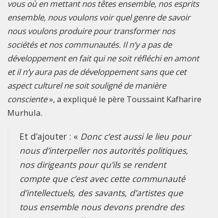
vous où en mettant nos têtes ensemble, nos esprits
ensemble, nous voulons voir quel genre de savoir
nous voulons produire pour transformer nos
sociétés et nos communautés. Il n’y a pas de
développement en fait qui ne soit réfléchi en amont
et il n’y aura pas de développement sans que cet
aspect culturel ne soit souligné de manière
consciente
», a expliqué le père Toussaint Kafharire
Murhula.
Et d’ajouter : «
Donc c’est aussi le lieu pour
nous d’interpeller nos autorités politiques,
nos dirigeants pour qu’ils se rendent
compte que c’est avec cette communauté
d’intellectuels, des savants, d’artistes que
tous ensemble nous devons prendre des