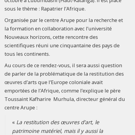
octobre à Lubumbashi (Haut-Katanga). Il est placé
sous le thème : Rapatrier l’Afrique.
Organisée par le centre Arupe pour la recherche et
la formation en collaboration avec l’université
Nouveaux horizons, cette rencontre des
scientifiques réuni une cinquantaine des pays de
tous les continents.
Au cours de ce rendez-vous, il sera aussi question
de parler de la problématique de la restitution des
œuvres d’arts que l’Europe coloniale avait
emportées de l’Afrique, comme l’explique le père
Toussaint Kafharire Murhula, directeur général du
centre Arupe :
«
La restitution des œuvres d’art, le
patrimoine matériel, mais il y aussi la