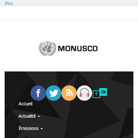
Plus
Accueil
Actualité
Émissions