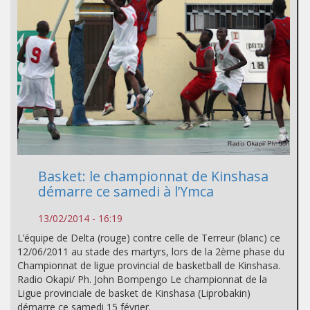
Basket: le championnat de Kinshasa
démarre ce samedi à l’Ymca
13/02/2014 - 16:19
L’équipe de Delta (rouge) contre celle de Terreur (blanc) ce
12/06/2011 au stade des martyrs, lors de la 2ème phase du
Championnat de ligue provincial de basketball de Kinshasa.
Radio Okapi/ Ph. John Bompengo Le championnat de la
Ligue provinciale de basket de Kinshasa (Liprobakin)
démarre ce samedi 15 février.