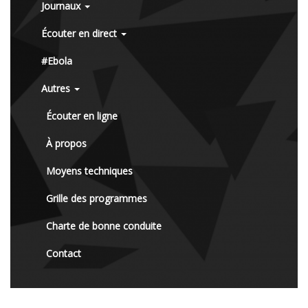
Journaux
Écouter en direct
#Ebola
Autres
Écouter en ligne
À propos
Moyens techniques
Grille des programmes
Charte de bonne conduite
Contact