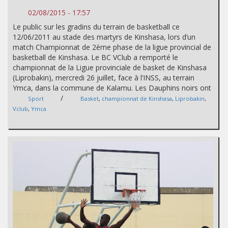
02/08/2015 - 17:57
Le public sur les gradins du terrain de basketball ce
12/06/2011 au stade des martyrs de Kinshasa, lors d’un
match Championnat de 2ème phase de la ligue provincial de
basketball de Kinshasa. Le BC VClub a remporté le
championnat de la Ligue provinciale de basket de Kinshasa
(Liprobakin), mercredi 26 juillet, face à l’INSS, au terrain
Ymca, dans la commune de Kalamu. Les Dauphins noirs ont
/
Sport
Basket
,
championnat de Kinshasa
,
Liprobakin
,
Vclub
,
Ymca