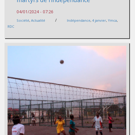
04/01/2024 - 07:26
/
Société
,
Actualité
Indépendance
,
4 janvier
,
Ymca
,
RDC