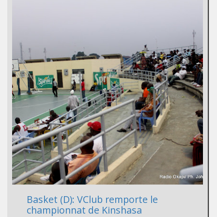
Basket (D): VClub remporte le
championnat de Kinshasa