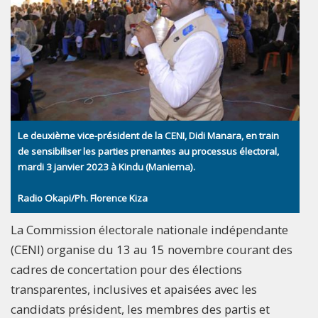
Le deuxième vice-président de la CENI, Didi Manara, en train
de sensibiliser les parties prenantes au processus électoral,
mardi 3 janvier 2023 à Kindu (Maniema).
Radio Okapi/Ph. Florence Kiza
La Commission électorale nationale indépendante
(CENI) organise du 13 au 15 novembre courant des
cadres de concertation pour des élections
transparentes, inclusives et apaisées avec les
candidats président, les membres des partis et