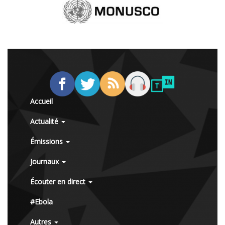
Accueil
Actualité
Émissions
Journaux
Écouter en direct
#Ebola
Autres