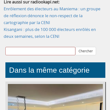
Lire aussi sur radiookapi.net:
Enrôlement des électeurs au Maniema : un groupe
de réflexion dénonce le non-respect de la
cartographie par la CENI
Kisangani : plus de 100 000 électeurs enrôlés en
deux semaines, selon la CENI
Chercher
Dans la même catégorie