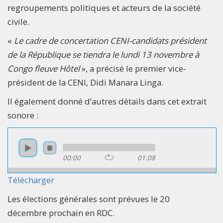
regroupements politiques et acteurs de la société
civile.
«
Le cadre de concertation CENI-candidats président
de la République se tiendra le lundi 13 novembre à
Congo fleuve Hôtel
», a précisé le premier vice-
président de la CENI, Didi Manara Linga.
Il également donné d’autres détails dans cet extrait
sonore :
00:00
01:08
Télécharger
Les élections générales sont prévues le 20
décembre prochain en RDC.