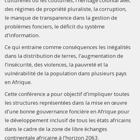
culturelles ou les coutumes, l’héritage colonial avec
des régimes de propriété pluraliste, la corruption,
le manque de transparence dans la gestion de
problèmes fonciers, le déficit du système
d’information.
Ce qui entraine comme conséquences les inégalités
dans la distribution de terres, l’augmentation de
l’insécurité, des violences, la pauvreté et la
vulnérabilité de la population dans plusieurs pays
en Afrique.
Cette conférence a pour objectif d’impliquer toutes
les structures représentées dans la mise en œuvre
d’une bonne gouvernance foncière en Afrique pour
le développement inclusif de tous les états africains
dans le cadre de la zone de libre échanges
continentale africaine à l’horizon 2063.