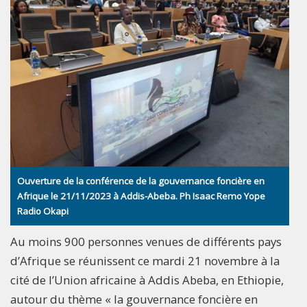
Ouverture de la conférence de la gouvernance foncière en
Afrique le 21/11/2023 à Addis-Abeba. Ph Isaac Remo Yope
Radio Okapi
Au moins 900 personnes venues de différents pays
d’Afrique se réunissent ce mardi 21 novembre à la
cité de l’Union africaine à Addis Abeba, en Ethiopie,
autour du thème « la gouvernance foncière en