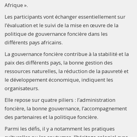
Afrique ».
Les participants vont échanger essentiellement sur
l’évaluation et le suivi de la mise en œuvre de la
politique de gouvernance foncière dans les
différents pays africains.
La gouvernance foncière contribue à la stabilité et la
paix des différents pays, la bonne gestion des
ressources naturelles, la réduction de la pauvreté et
le développement économique, indiquent les
organisateurs.
Elle repose sur quatre piliers : l’administration
foncière, la bonne gouvernance, l’accompagnement
des partenaires et la politique foncière.
Parmi les défis, il y a notamment les pratiques