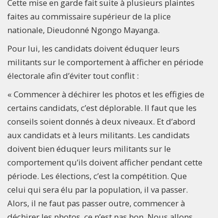
Cette mise en garde fait suite à plusieurs plaintes
faites au commissaire supérieur de la plice
nationale, Dieudonné Ngongo Mayanga.
Pour lui, les candidats doivent éduquer leurs
militants sur le comportement à afficher en période
électorale afin d’éviter tout conflit :
« Commencer à déchirer les photos et les effigies de
certains candidats, c’est déplorable. Il faut que les
conseils soient donnés à deux niveaux. Et d’abord
aux candidats et à leurs militants. Les candidats
doivent bien éduquer leurs militants sur le
comportement qu’ils doivent afficher pendant cette
période. Les élections, c’est la compétition. Que
celui qui sera élu par la population, il va passer.
Alors, il ne faut pas passer outre, commencer à
déchirer les photos, ce n’est pas bon. Nous allons