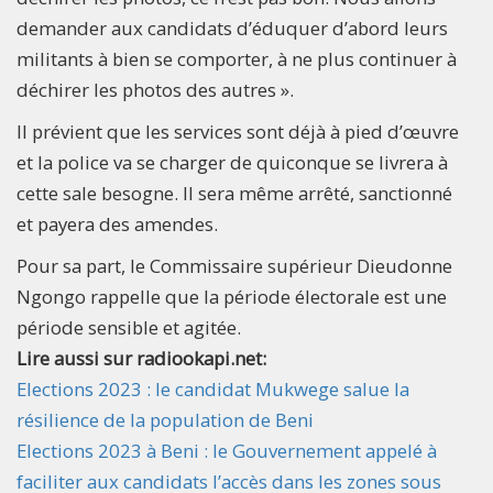
demander aux candidats d’éduquer d’abord leurs
militants à bien se comporter, à ne plus continuer à
déchirer les photos des autres ».
Il prévient que les services sont déjà à pied d’œuvre
et la police va se charger de quiconque se livrera à
cette sale besogne. Il sera même arrêté, sanctionné
et payera des amendes.
Pour sa part, le Commissaire supérieur Dieudonne
Ngongo rappelle que la période électorale est une
période sensible et agitée.
Lire aussi sur radiookapi.net:
Elections 2023 : le candidat Mukwege salue la
résilience de la population de Beni
Elections 2023 à Beni : le Gouvernement appelé à
faciliter aux candidats l’accès dans les zones sous