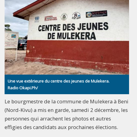
Une vue extérieure du centre des jeunes de Mulekera.
Radio Okapi.Ph/
Le bourgmestre de la commune de Mulekera à Beni
(Nord-Kivu) a mis en garde, samedi 2 décembre, les
personnes qui arrachent les photos et autres
effigies des candidats aux prochaines élections.