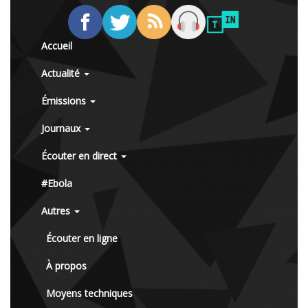
Accueil
Actualité
Émissions
Journaux
Écouter en direct
#Ebola
Autres
Écouter en ligne
À propos
Moyens techniques