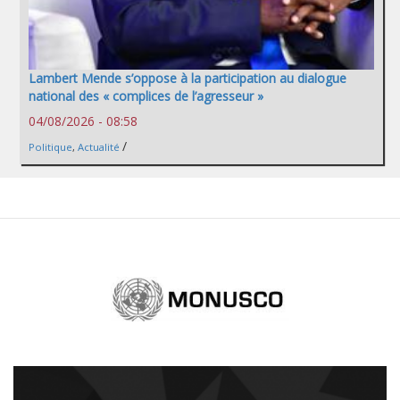
Lambert Mende s’oppose à la participation au dialogue
national des « complices de l’agresseur »
04/08/2026 - 08:58
/
Politique
,
Actualité