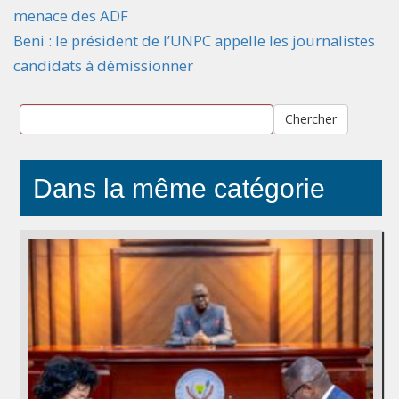
menace des ADF
Beni : le président de l’UNPC appelle les journalistes
candidats à démissionner
Chercher
Dans la même catégorie