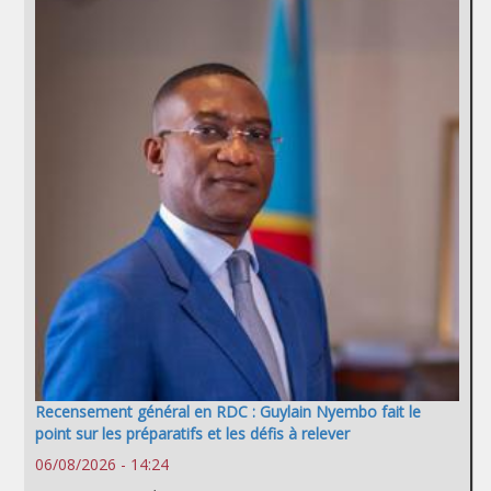
Recensement général en RDC : Guylain Nyembo fait le
point sur les préparatifs et les défis à relever
06/08/2026 - 14:24