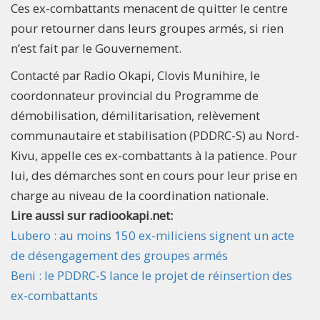
Ces ex-combattants menacent de quitter le centre
pour retourner dans leurs groupes armés, si rien
n’est fait par le Gouvernement.
Contacté par Radio Okapi, Clovis Munihire, le
coordonnateur provincial du Programme de
démobilisation, démilitarisation, relèvement
communautaire et stabilisation (PDDRC-S) au Nord-
Kivu, appelle ces ex-combattants à la patience. Pour
lui, des démarches sont en cours pour leur prise en
charge au niveau de la coordination nationale.
Lire aussi sur radiookapi.net:
Lubero : au moins 150 ex-miliciens signent un acte
de désengagement des groupes armés
Beni : le PDDRC-S lance le projet de réinsertion des
ex-combattants