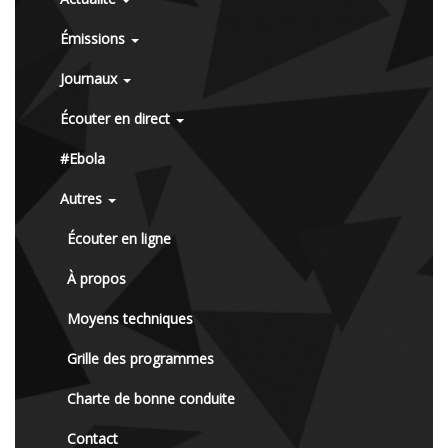
Émissions
Journaux
Écouter en direct
#Ebola
Autres
Écouter en ligne
À propos
Moyens techniques
Grille des programmes
Charte de bonne conduite
Contact