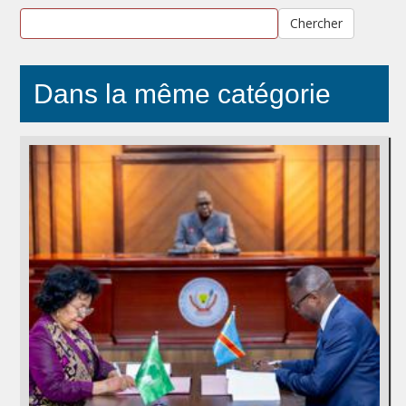
Chercher
Dans la même catégorie