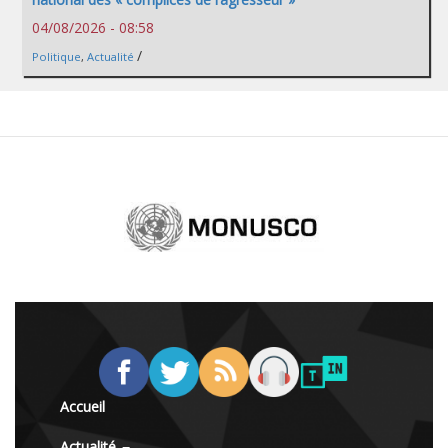
04/08/2026 - 08:58
/
Politique
,
Actualité
Accueil
Actualité