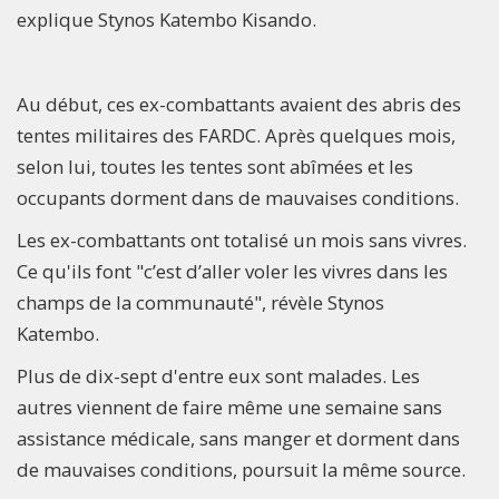
explique Stynos Katembo Kisando.
Au début, ces ex-combattants avaient des abris des
tentes militaires des FARDC. Après quelques mois,
selon lui, toutes les tentes sont abîmées et les
occupants dorment dans de mauvaises conditions.
Les ex-combattants ont totalisé un mois sans vivres.
Ce qu'ils font "c’est d’aller voler les vivres dans les
champs de la communauté", révèle Stynos
Katembo.
Plus de dix-sept d'entre eux sont malades. Les
autres viennent de faire même une semaine sans
assistance médicale, sans manger et dorment dans
de mauvaises conditions, poursuit la même source.