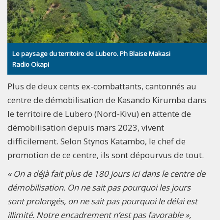
Le paysage du territoire de Lubero. Ph Blaise Makasi
Radio Okapi
Plus de deux cents ex-combattants, cantonnés au
centre de démobilisation de Kasando Kirumba dans
le territoire de Lubero (Nord-Kivu) en attente de
démobilisation depuis mars 2023, vivent
difficilement. Selon Stynos Katambo, le chef de
promotion de ce centre, ils sont dépourvus de tout.
« On a déjà fait plus de 180 jours ici dans le centre de
démobilisation. On ne sait pas pourquoi les jours
sont prolongés, on ne sait pas pourquoi le délai est
illimité. Notre encadrement n’est pas favorable »,