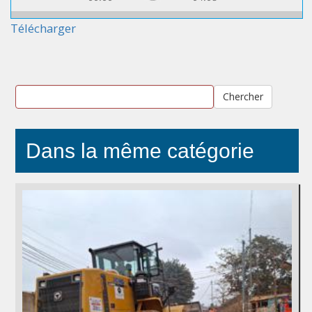
Télécharger
Chercher
Dans la même catégorie