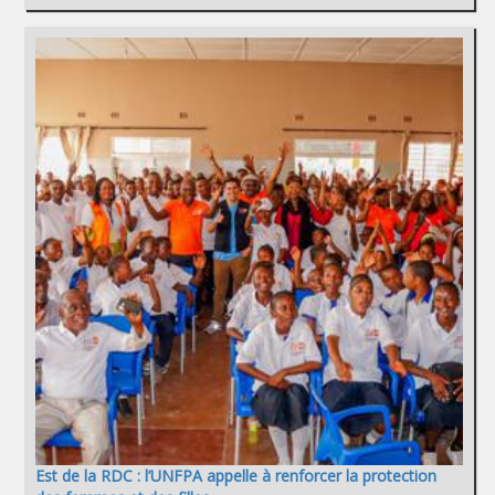
Est de la RDC : l’UNFPA appelle à renforcer la protection