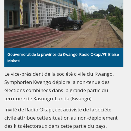
Gouvernorat de la province du Kwango. Radio Okapi/Ph Blaise
Makasi
Le vice-président de la société civile du Kwango,
Symphorien Kwengo déplore la non-tenue des
élections combinées dans la grande partie du
territoire de Kasongo-Lunda (Kwango).
Invité de Radio Okapi, cet activiste de la société
civile attribue cette situation au non-déploiement
des kits électoraux dans cette partie du pays.