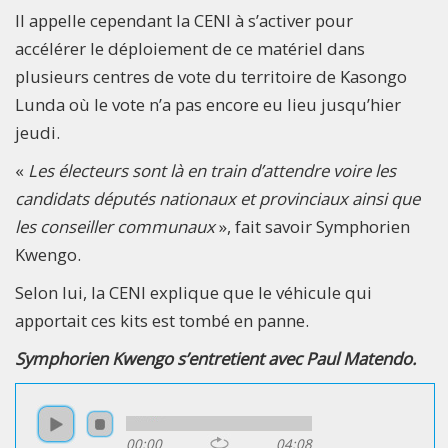
Il appelle cependant la CENI à s’activer pour
accélérer le déploiement de ce matériel dans
plusieurs centres de vote du territoire de Kasongo
Lunda où le vote n’a pas encore eu lieu jusqu’hier
jeudi.
«
Les électeurs sont là en train d’attendre voire les
candidats députés nationaux et provinciaux ainsi que
les conseiller communaux
», fait savoir Symphorien
Kwengo.
Selon lui, la CENI explique que le véhicule qui
apportait ces kits est tombé en panne.
Symphorien Kwengo s’entretient avec Paul Matendo.
00:00
04:08