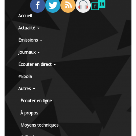
Accueil
Actualité
Émissions
Journaux
Écouter en direct
#Ebola
Autres
Écouter en ligne
À propos
Moyens techniques