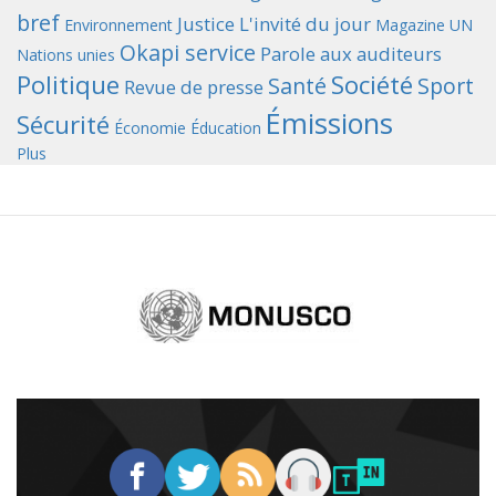
bref
Justice
L'invité du jour
Environnement
Magazine UN
Okapi service
Parole aux auditeurs
Nations unies
Politique
Société
Santé
Sport
Revue de presse
Émissions
Sécurité
Économie
Éducation
Plus