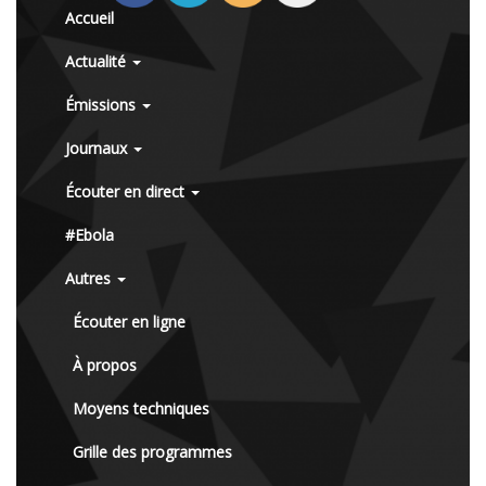
Accueil
Actualité
Émissions
Journaux
Écouter en direct
#Ebola
Autres
Écouter en ligne
À propos
Moyens techniques
Grille des programmes