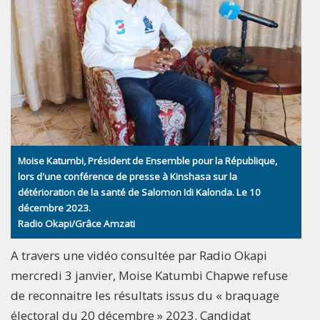
Moise Katumbi, Président de Ensemble pour la République,
lors d'une conférence de presse à Kinshasa sur la
détérioration de la santé de Salomon Idi Kalonda. Le 10
décembre 2023.
Radio Okapi/Grâce Amzati
A travers une vidéo consultée par Radio Okapi
mercredi 3 janvier, Moise Katumbi Chapwe refuse
de reconnaitre les résultats issus du « braquage
électoral du 20 décembre » 2023. Candidat