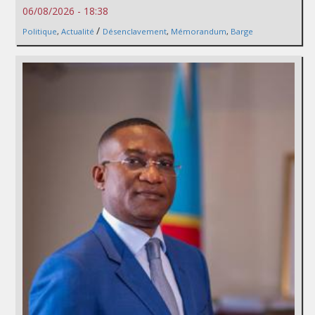
06/08/2026 - 18:38
/
Politique
,
Actualité
Désenclavement
,
Mémorandum
,
Barge