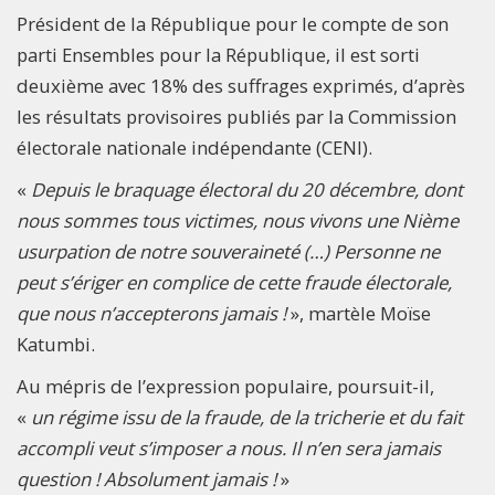
Président de la République pour le compte de son
parti Ensembles pour la République, il est sorti
deuxième avec 18% des suffrages exprimés, d’après
les résultats provisoires publiés par la Commission
électorale nationale indépendante (CENI).
«
Depuis le braquage électoral du 20 décembre, dont
nous sommes tous victimes, nous vivons une Nième
usurpation de notre souveraineté (…) Personne ne
peut s’ériger en complice de cette fraude électorale,
que nous n’accepterons jamais !
», martèle Moïse
Katumbi.
Au mépris de l’expression populaire, poursuit-il,
«
un régime issu de la fraude, de la tricherie et du fait
accompli veut s’imposer a nous. Il n’en sera jamais
question ! Absolument jamais !
»