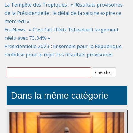
La Tempête des Tropiques : « Résultats provisoires
de la Présidentielle : le délai de la saisine expire ce
mercredi »
EcoNews : « C’est fait ! Félix Tshisekedi largement
réélu avec 73,34% »
Présidentielle 2023 : Ensemble pour la République
mobilise pour le rejet des résultats provisoires
Chercher
Dans la même catégorie