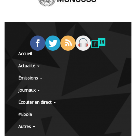
Accueil
Actualité
Émissions
Journaux
Écouter en direct
#Ebola
Autres