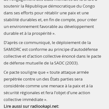
soutenir la République démocratique du Congo
dans ses efforts pour rétablir une paix et une
stabilité durables et, en fin de compte, pour créer
un environnement favorable au développement
durable et à la prospérité ».
D’après ce communiqué, le déploiement de la
SAMIDRC est conforme au principe d’autodéfense
collective et d’action collective énoncé dans le pacte
de défense mutuelle de la SADC (2003).
Ce pacte souligne que « toute attaque armée
perpétrée contre un des États parties sera
considérée comme une menace à la paix et à la
sécurité régionales et fera l’objet d’une action
collective immédiate ».
Lire aussi sur radiookapi.net: