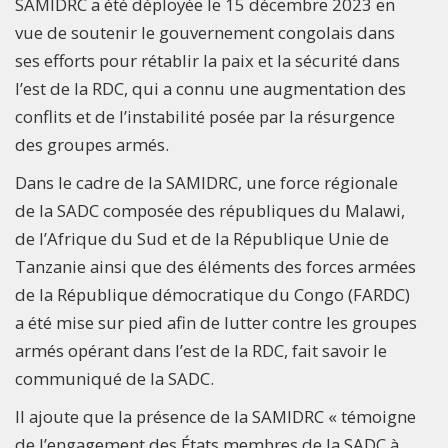
SAMIDRC a été déployée le 15 décembre 2023 en
vue de soutenir le gouvernement congolais dans
ses efforts pour rétablir la paix et la sécurité dans
l’est de la RDC, qui a connu une augmentation des
conflits et de l’instabilité posée par la résurgence
des groupes armés.
Dans le cadre de la SAMIDRC, une force régionale
de la SADC composée des républiques du Malawi,
de l’Afrique du Sud et de la République Unie de
Tanzanie ainsi que des éléments des forces armées
de la République démocratique du Congo (FARDC)
a été mise sur pied afin de lutter contre les groupes
armés opérant dans l’est de la RDC, fait savoir le
communiqué de la SADC.
Il ajoute que la présence de la SAMIDRC « témoigne
de l’engagement des États membres de la SADC à