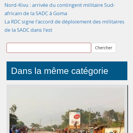
Nord-Kivu : arrivée du contingent militaire Sud-
africain de la SADC à Goma
La RDC signe l’accord de déploiement des militaires
de la SADC dans l’est
Chercher
Dans la même catégorie