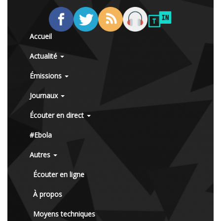
Accueil
Actualité
Émissions
Journaux
Écouter en direct
#Ebola
Autres
Écouter en ligne
À propos
Moyens techniques