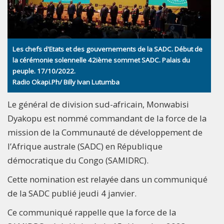
Les chefs d'Etats et des gouvernements de la SADC. Début de
la cérémonie solennelle 42ième sommet SADC. Palais du
peuple. 17/10/2022.
Radio Okapi.Ph/ Billy Ivan Lutumba
Le général de division sud-africain, Monwabisi
Dyakopu est nommé commandant de la force de la
mission de la Communauté de développement de
l’Afrique australe (SADC) en République
démocratique du Congo (SAMIDRC).
Cette nomination est relayée dans un communiqué
de la SADC publié jeudi 4 janvier.
Ce communiqué rappelle que la force de la