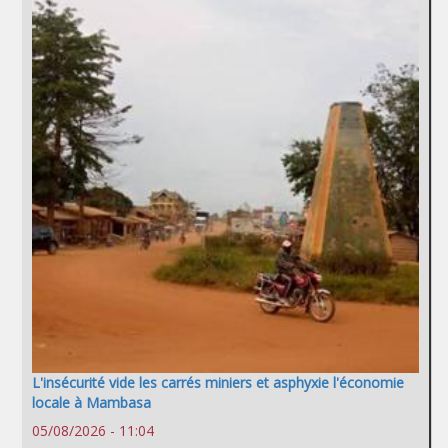
L'insécurité vide les carrés miniers et asphyxie l'économie
locale à Mambasa
05/08/2026 - 11:04