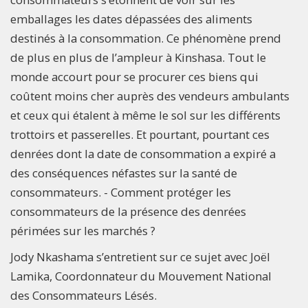
emballages les dates dépassées des aliments
destinés à la consommation. Ce phénomène prend
de plus en plus de l’ampleur à Kinshasa. Tout le
monde accourt pour se procurer ces biens qui
coûtent moins cher auprès des vendeurs ambulants
et ceux qui étalent à même le sol sur les différents
trottoirs et passerelles. Et pourtant, pourtant ces
denrées dont la date de consommation a expiré a
des conséquences néfastes sur la santé de
consommateurs. - Comment protéger les
consommateurs de la présence des denrées
périmées sur les marchés ?
Jody Nkashama s’entretient sur ce sujet avec Joël
Lamika, Coordonnateur du Mouvement National
des Consommateurs Lésés.