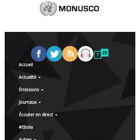
Accueil
Actualité
Émissions
Journaux
Écouter en direct
#Ebola
Autres