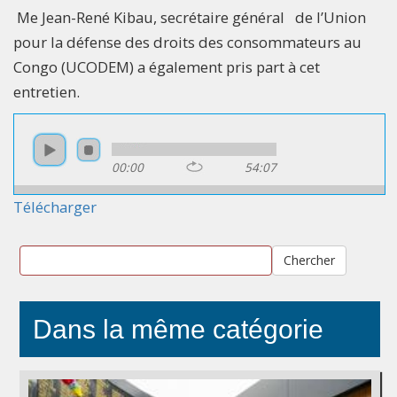
Me Jean-René Kibau, secrétaire général de l’Union
pour la défense des droits des consommateurs au
Congo (UCODEM) a également pris part à cet
entretien.
00:00
54:07
Télécharger
Chercher
Dans la même catégorie