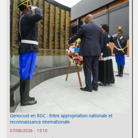
Genocost en RDC : Entre appropriation nationale et
reconnaissance internationale
07/08/2026 - 13:10